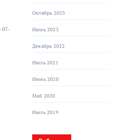
Октябрь 2023
-07-
Июнь 2023
Декабрь 2022
Июль 2021
Июнь 2020
Май 2020
Июль 2019