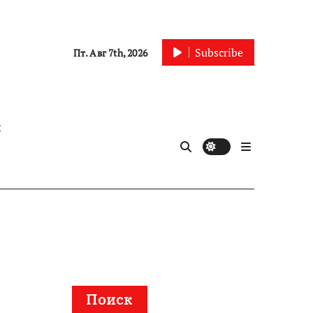
Subscribe
Пт. Авг 7th, 2026
ы
Поиск