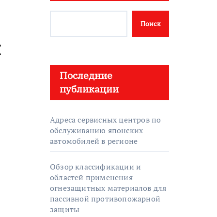
Поиск
и
Последние
публикации
Адреса сервисных центров по
обслуживанию японских
автомобилей в регионе
Обзор классификации и
областей применения
огнезащитных материалов для
пассивной противопожарной
защиты