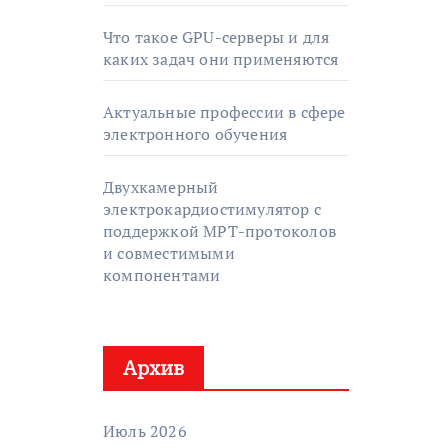
Что такое GPU-серверы и для
каких задач они применяются
Актуальные профессии в сфере
электронного обучения
Двухкамерный
электрокардиостимулятор с
поддержкой МРТ-протоколов
и совместимыми
компонентами
Архив
Июль 2026