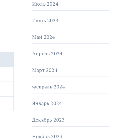
Июль 2024
Июнь 2024
Май 2024
Апрель 2024
Март 2024
Февраль 2024
Январь 2024
Декабрь 2023
Ноябрь 2023