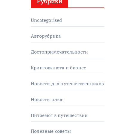
Рубрики
Uncategorised
Авторубрика
Достопримечательности
Криптовалюта и бизнес
Новости для путешественников
Новости плюс
Питаемся в путешествии
Полезные советы