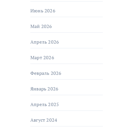
Июнь 2026
Май 2026
Апрель 2026
Март 2026
Февраль 2026
Январь 2026
Апрель 2025
Август 2024