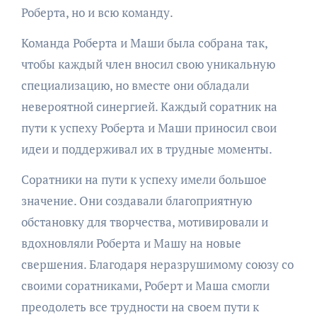
Роберта, но и всю команду.
Команда Роберта и Маши была собрана так,
чтобы каждый член вносил свою уникальную
специализацию, но вместе они обладали
невероятной синергией. Каждый соратник на
пути к успеху Роберта и Маши приносил свои
идеи и поддерживал их в трудные моменты.
Соратники на пути к успеху имели большое
значение. Они создавали благоприятную
обстановку для творчества, мотивировали и
вдохновляли Роберта и Машу на новые
свершения. Благодаря неразрушимому союзу со
своими соратниками, Роберт и Маша смогли
преодолеть все трудности на своем пути к