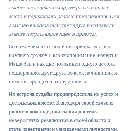
вместе исследовали мир, открывали новые
места и переживали разные приключения. Они
взаимно вдохновляли друг друга и создавали
вместе потрясающие идеи и проекты.
Со временем их отношения превратились в
крепкую дружбу и взаимопонимание. Роберт и
Маша были как две половинки одного целого,
поддерживая друг друга во всех начинаниях и
помогая преодолевать трудности.
Их встреча судьбы предопределила их успех и
достижения вместе. Благодаря своей связи и
работе в команде, они смогли достичь
невероятных результатов в своей области и
стать известными и узнаваемыми личностями.