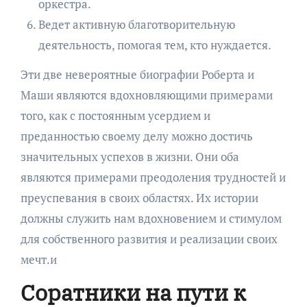
оркестра.
Ведет активную благотворительную
деятельность, помогая тем, кто нуждается.
Эти две невероятные биографии Роберта и
Маши являются вдохновляющими примерами
того, как с постоянным усердием и
преданностью своему делу можно достичь
значительных успехов в жизни. Они оба
являются примерами преодоления трудностей и
преуспевания в своих областях. Их истории
должны служить нам вдохновением и стимулом
для собственного развития и реализации своих
мечт.и
Соратники на пути к