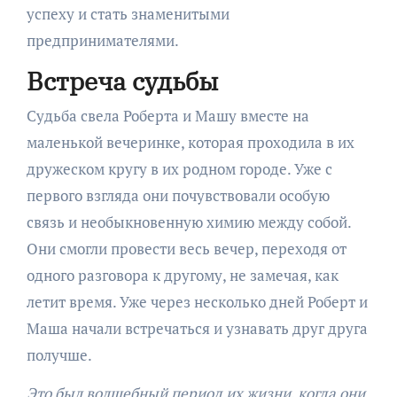
успеху и стать знаменитыми
предпринимателями.
Встреча судьбы
Судьба свела Роберта и Машу вместе на
маленькой вечеринке, которая проходила в их
дружеском кругу в их родном городе. Уже с
первого взгляда они почувствовали особую
связь и необыкновенную химию между собой.
Они смогли провести весь вечер, переходя от
одного разговора к другому, не замечая, как
летит время. Уже через несколько дней Роберт и
Маша начали встречаться и узнавать друг друга
получше.
Это был волшебный период их жизни, когда они