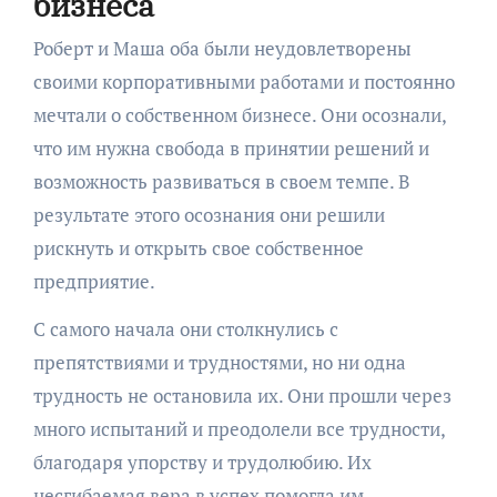
бизнеса
Роберт и Маша оба были неудовлетворены
своими корпоративными работами и постоянно
мечтали о собственном бизнесе. Они осознали,
что им нужна свобода в принятии решений и
возможность развиваться в своем темпе. В
результате этого осознания они решили
рискнуть и открыть свое собственное
предприятие.
С самого начала они столкнулись с
препятствиями и трудностями, но ни одна
трудность не остановила их. Они прошли через
много испытаний и преодолели все трудности,
благодаря упорству и трудолюбию. Их
несгибаемая вера в успех помогла им