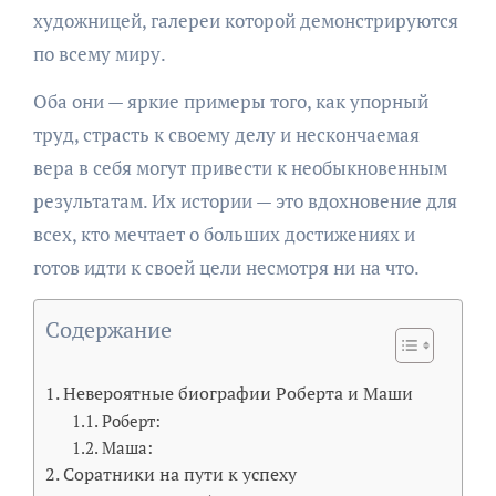
художницей, галереи которой демонстрируются
по всему миру.
Оба они — яркие примеры того, как упорный
труд, страсть к своему делу и нескончаемая
вера в себя могут привести к необыкновенным
результатам. Их истории — это вдохновение для
всех, кто мечтает о больших достижениях и
готов идти к своей цели несмотря ни на что.
Содержание
Невероятные биографии Роберта и Маши
Роберт:
Маша:
Соратники на пути к успеху