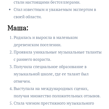
стали настоящими бестселлерами.
Стал известным и уважаемым экспертом в
своей области.
Маша:
Родилась и выросла в маленьком
деревенском поселении.
Проявила уникальные музыкальные таланты
с раннего возраста.
Получила специальное образование в
музыкальной школе, где ее талант был
отмечен.
Выступала на международных сценах,
получая множество положительных отзывов.
Стала членом престижного музыкального