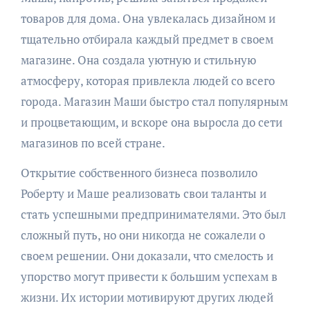
товаров для дома. Она увлекалась дизайном и
тщательно отбирала каждый предмет в своем
магазине. Она создала уютную и стильную
атмосферу, которая привлекла людей со всего
города. Магазин Маши быстро стал популярным
и процветающим, и вскоре она выросла до сети
магазинов по всей стране.
Открытие собственного бизнеса позволило
Роберту и Маше реализовать свои таланты и
стать успешными предпринимателями. Это был
сложный путь, но они никогда не сожалели о
своем решении. Они доказали, что смелость и
упорство могут привести к большим успехам в
жизни. Их истории мотивируют других людей