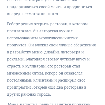
придерживаться своей мечты и продвигаться
вперед, несмотря ни на что.
Роберт
решил открыть ресторан, в котором
предлагалась бы авторская кухня с
использованием экологически чистых
продуктов. Он вложил свои личные сбережения
в разработку меню, дизайна интерьера и
рекламы. Благодаря своему чуткому вкусу и
страсти к кулинарии, его ресторан стал
мгновенным хитом. Вскоре он обзавелся
постоянными клиентами и расширил свое
предприятие, открыв еще два ресторана в
других районах города.
Маша
, напротив, решила заняться продажей