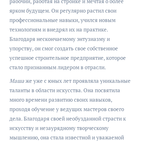
рабочий, работая на стройке и мечтая о более
ярком будущем. Он регулярно растил свои
профессиональные навыки, учился новым
технологиям и внедрял их на практике.
Благодаря нескончаемому энтузиазму и
упорству, он смог создать свое собственное
успешное строительное предприятие, которое
стало признанным лидером в отрасли.
Маша
же уже с юных лет проявляла уникальные
таланты в области искусства. Она посвятила
много времени развитию своих навыков,
проходя обучение у ведущих мастеров своего
дела. Благодаря своей необузданной страсти к
искусству и незаурядному творческому
мышлению, она стала известной и уважаемой