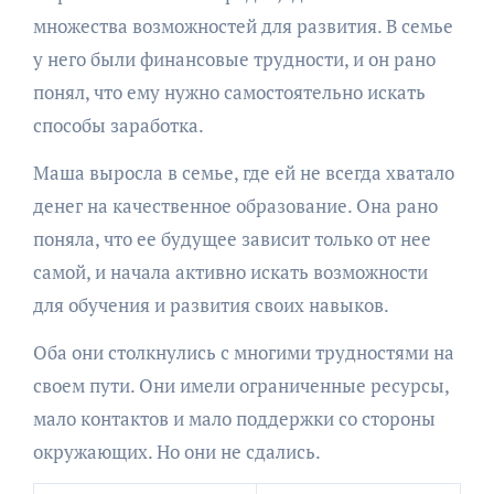
множества возможностей для развития. В семье
у него были финансовые трудности, и он рано
понял, что ему нужно самостоятельно искать
способы заработка.
Маша выросла в семье, где ей не всегда хватало
денег на качественное образование. Она рано
поняла, что ее будущее зависит только от нее
самой, и начала активно искать возможности
для обучения и развития своих навыков.
Оба они столкнулись с многими трудностями на
своем пути. Они имели ограниченные ресурсы,
мало контактов и мало поддержки со стороны
окружающих. Но они не сдались.