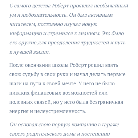
С самого детства Роберт проявлял необычайный
ум и любознательность. Он был активным
читателем, постоянно изучал новую
информацию и стремился к знаниям. Это было
его оружие для преодоления трудностей и путь
к лучшей жизни.
После окончания школы Роберт решил взять
свою судьбу в свои руки и начал делать первые
шаги на пути к своей мечте. У него не было
никаких финансовых возможностей или
полезных связей, но у него была безграничная
энергия и целеустремленность.
Он основал свою первую компанию в гараже
своего родительского дома и постепенно