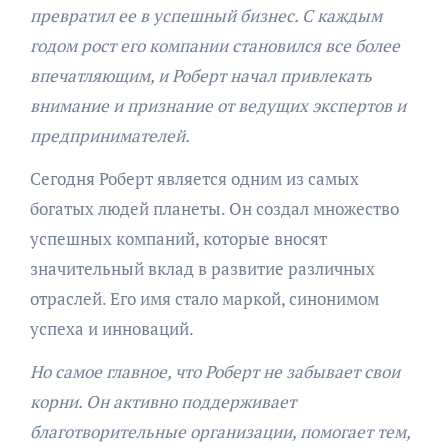
превратил ее в успешный бизнес. С каждым
годом рост его компании становился все более
впечатляющим, и Роберт начал привлекать
внимание и признание от ведущих экспертов и
предпринимателей.
Сегодня Роберт является одним из самых
богатых людей планеты. Он создал множество
успешных компаний, которые вносят
значительный вклад в развитие различных
отраслей. Его имя стало маркой, синонимом
успеха и инноваций.
Но самое главное, что Роберт не забывает свои
корни. Он активно поддерживает
благотворительные организации, помогает тем,