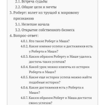
Встреча судьбы
Общие цели и мечты
Роберт: взлет из трущоб к мировому
признанию
Нелегкие начала
Открытие собственного бизнеса
Вопрос-ответ:
Кто такие Роберт и Маша?
Какие именно успехи и достижения есть
у Роберта и Маши?
Каким образом Роберту и Маше удалось
достичь таких успехов?
Какой урок можно извлечь из истории
Роберта и Маши?
Какие еще истории успеха можно найти
подобные истории?
Какие достижения есть у Роберта и
Маши?
Каким образом Роберт и Маша достигли
своих успехов?