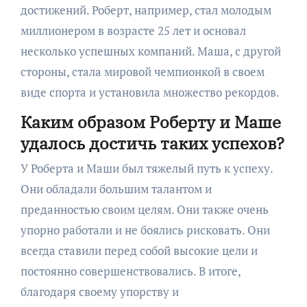
достижений. Роберт, например, стал молодым
миллионером в возрасте 25 лет и основал
несколько успешных компаний. Маша, с другой
стороны, стала мировой чемпионкой в своем
виде спорта и установила множество рекордов.
Каким образом Роберту и Маше
удалось достичь таких успехов?
У Роберта и Маши был тяжелый путь к успеху.
Они обладали большим талантом и
преданностью своим целям. Они также очень
упорно работали и не боялись рисковать. Они
всегда ставили перед собой высокие цели и
постоянно совершенствовались. В итоге,
благодаря своему упорству и