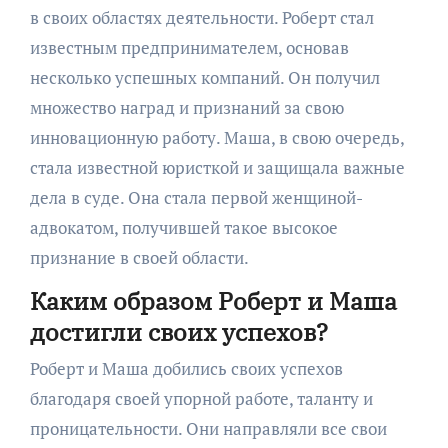
в своих областях деятельности. Роберт стал
известным предпринимателем, основав
несколько успешных компаний. Он получил
множество наград и признаний за свою
инновационную работу. Маша, в свою очередь,
стала известной юристкой и защищала важные
дела в суде. Она стала первой женщиной-
адвокатом, получившей такое высокое
признание в своей области.
Каким образом Роберт и Маша
достигли своих успехов?
Роберт и Маша добились своих успехов
благодаря своей упорной работе, таланту и
проницательности. Они направляли все свои