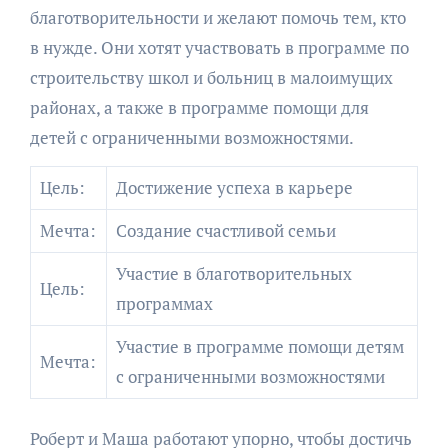
благотворительности и желают помочь тем, кто
в нужде. Они хотят участвовать в программе по
строительству школ и больниц в малоимущих
районах, а также в программе помощи для
детей с ограниченными возможностями.
Цель:
Достижение успеха в карьере
Мечта:
Создание счастливой семьи
Участие в благотворительных
Цель:
программах
Участие в программе помощи детям
Мечта:
с ограниченными возможностями
Роберт и Маша работают упорно, чтобы достичь