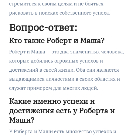
стремиться к своим целям и не бояться
рисковать в поисках собственного успеха.
Вопрос-ответ:
Кто такие Роберт и Маша?
Роберт и Маша — это два знаменитых человека,
которые добились огромных успехов и
достижений в своей жизни. Оба они являются
выдающимися личностями в своих областях и
служат примером для многих людей.
Какие именно успехи и
достижения есть у Роберта и
Маши?
У Роберта и Маши есть множество успехов и