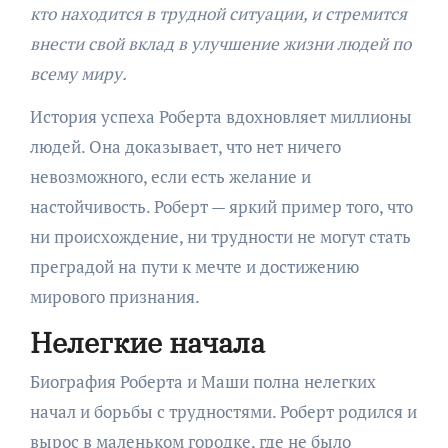
кто находится в трудной ситуации, и стремится
внести свой вклад в улучшение жизни людей по
всему миру.
История успеха Роберта вдохновляет миллионы
людей. Она доказывает, что нет ничего
невозможного, если есть желание и
настойчивость. Роберт — яркий пример того, что
ни происхождение, ни трудности не могут стать
преградой на пути к мечте и достижению
мирового признания.
Нелегкие начала
Биография Роберта и Маши полна нелегких
начал и борьбы с трудностями. Роберт родился и
вырос в маленьком городке, где не было