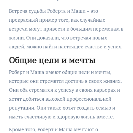
Встреча судьбы Роберта и Маши – это
прекрасный пример того, как случайные
встречи могут привести к большим переменам в
жизни. Они доказали, что встречая новых
людей, можно найти настоящее счастье и успех.
Общие цели и мечты
Роберт и Маша имеют общие цели и мечты,
которые они стремятся достичь в своих жизнях.
Они оба стремятся к успеху в своих карьерах и
хотят добиться высокой профессиональной
репутации. Они также хотят создать семью и
иметь счастливую и здоровую жизнь вместе.
Кроме того, Роберт и Маша мечтают о