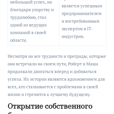
небольшой успех, но
является успешным
благодаря упорству и
предпринимателем
трудолюбию, стал
и востребованным
одной из ведущих
экспертом в IT-
компаний в своей
индустрии.
области.
Несмотря на все трудности и преграды, которые
они встречали на своем пути, Роберт и Маша
продолжали двигаться вперед и добиваться
успеха. Их истории являются вдохновением для
всех, кто сталкивается с проблемами в своей
жизни и стремится к лучшему будущему.
Открытие собственного