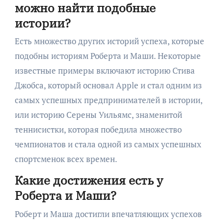
можно найти подобные
истории?
Есть множество других историй успеха, которые
подобны историям Роберта и Маши. Некоторые
известные примеры включают историю Стива
Джобса, который основал Apple и стал одним из
самых успешных предпринимателей в истории,
или историю Серены Уильямс, знаменитой
теннисистки, которая победила множество
чемпионатов и стала одной из самых успешных
спортсменок всех времен.
Какие достижения есть у
Роберта и Маши?
Роберт и Маша достигли впечатляющих успехов