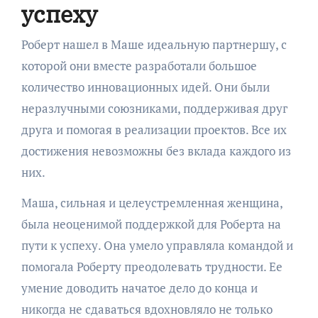
успеху
Роберт нашел в Маше идеальную партнершу, с
которой они вместе разработали большое
количество инновационных идей. Они были
неразлучными союзниками, поддерживая друг
друга и помогая в реализации проектов. Все их
достижения невозможны без вклада каждого из
них.
Маша, сильная и целеустремленная женщина,
была неоценимой поддержкой для Роберта на
пути к успеху. Она умело управляла командой и
помогала Роберту преодолевать трудности. Ее
умение доводить начатое дело до конца и
никогда не сдаваться вдохновляло не только