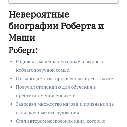
Невероятные
биографии Роберта и
Маши
Роберт:
Родился в маленьком городе и вырос в
неблагополучной семье.
С самого детства проявлял интерес к науке.
Получил стипендию для обучения в
престижном университете.
Завоевал множество наград и признания за
свои научные исследования.
Стал автором нескольких книг, которые