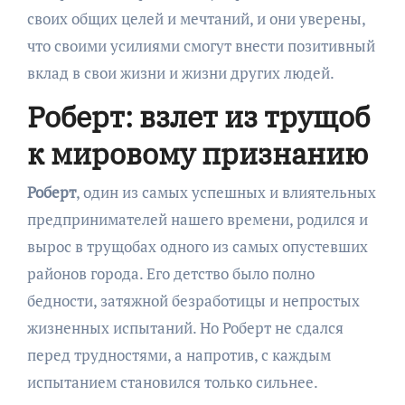
своих общих целей и мечтаний, и они уверены,
что своими усилиями смогут внести позитивный
вклад в свои жизни и жизни других людей.
Роберт: взлет из трущоб
к мировому признанию
Роберт
, один из самых успешных и влиятельных
предпринимателей нашего времени, родился и
вырос в трущобах одного из самых опустевших
районов города. Его детство было полно
бедности, затяжной безработицы и непростых
жизненных испытаний. Но Роберт не сдался
перед трудностями, а напротив, с каждым
испытанием становился только сильнее.