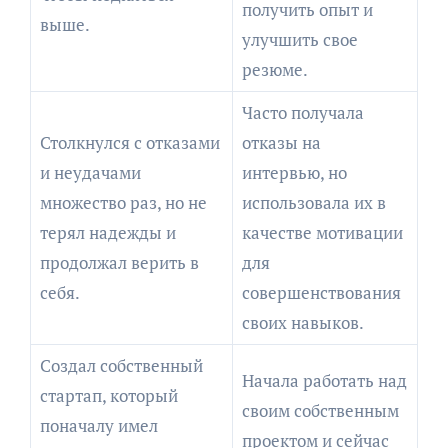
получить опыт и
выше.
улучшить свое
резюме.
Часто получала
Столкнулся с отказами
отказы на
и неудачами
интервью, но
множество раз, но не
использовала их в
терял надежды и
качестве мотивации
продолжал верить в
для
себя.
совершенствования
своих навыков.
Создал собственный
Начала работать над
стартап, который
своим собственным
поначалу имел
проектом и сейчас