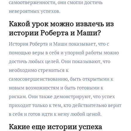
самоотверженности, они смогли достичь
невероятных успехов.
Какой урок можно извлечь из
истории Роберта и Маши?
История Роберта и Маши показывает, что с
помощью веры в себя и упорной работы можно
достичь любых целей. Они показывают, что
необходимо стремиться к
самосовершенствованию, быть открытыми к
новым возможностям и быть готовыми к
рискам. Они также демонстрируют, что успех
приходит только к тем, кто действительно верит
в себя и готов идти к нему любой ценой.
Какие еще истории успеха