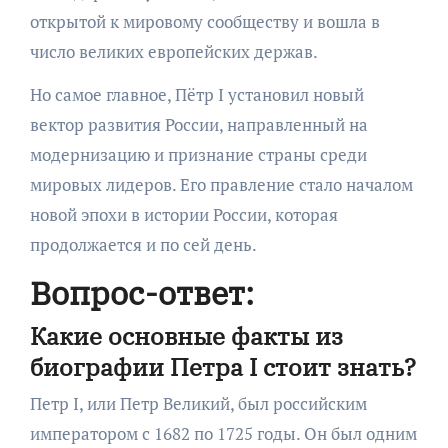
открытой к мировому сообществу и вошла в
число великих европейских держав.
Но самое главное, Пётр I установил новый
вектор развития России, направленный на
модернизацию и признание страны среди
мировых лидеров. Его правление стало началом
новой эпохи в истории России, которая
продолжается и по сей день.
Вопрос-ответ:
Какие основные факты из
биографии Петра I стоит знать?
Петр I, или Петр Великий, был российским
императором с 1682 по 1725 годы. Он был одним