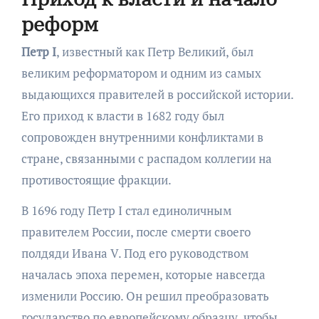
реформ
Петр I
, известный как Петр Великий, был
великим реформатором и одним из самых
выдающихся правителей в российской истории.
Его приход к власти в 1682 году был
сопровожден внутренними конфликтами в
стране, связанными с распадом коллегии на
противостоящие фракции.
В 1696 году Петр I стал единоличным
правителем России, после смерти своего
полдяди Ивана V. Под его руководством
началась эпоха перемен, которые навсегда
изменили Россию. Он решил преобразовать
государство по европейскому образцу, чтобы