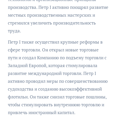
производства. Петр I активно поощрял развитие
местных производственных мастерских и
стремился увеличить производительность
труда.
Петр I также осуществил крупные реформы в
сфере торговли. Он открыл новые торговые
пути и создал Компанию по подъему торговли с
Западной Европой, которая стимулировала
развитие международной торговли. Петр I
активно проводил меры по совершенствованию
судоходства и созданию высокоэффективной
флотильи. Он также снизил торговые пошлины,
чтобы стимулировать внутреннюю торговлю и
привлечь иностранный капитал.