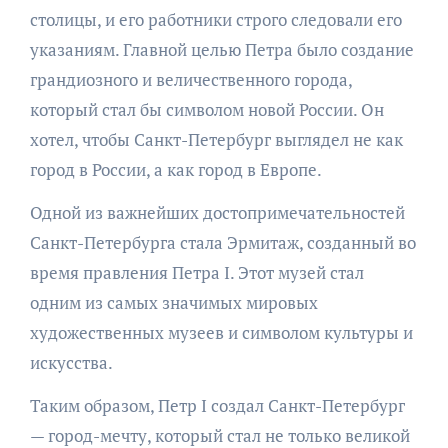
столицы, и его работники строго следовали его
указаниям. Главной целью Петра было создание
грандиозного и величественного города,
который стал бы символом новой России. Он
хотел, чтобы Санкт-Петербург выглядел не как
город в России, а как город в Европе.
Одной из важнейших достопримечательностей
Санкт-Петербурга стала Эрмитаж, созданный во
время правления Петра I. Этот музей стал
одним из самых значимых мировых
художественных музеев и символом культуры и
искусства.
Таким образом, Петр I создал Санкт-Петербург
— город-мечту, который стал не только великой