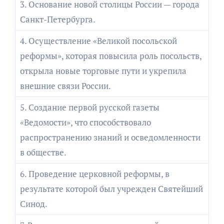
3. Основание новой столицы России — города
Санкт-Петербурга.
4. Осуществление «Великой посольской
реформы», которая повысила роль посольств,
открыла новые торговые пути и укрепила
внешние связи России.
5. Создание первой русской газеты
«Ведомости», что способствовало
распространению знаний и осведомленности
в обществе.
6. Проведение церковной реформы, в
результате которой был учрежден Святейший
Синод.