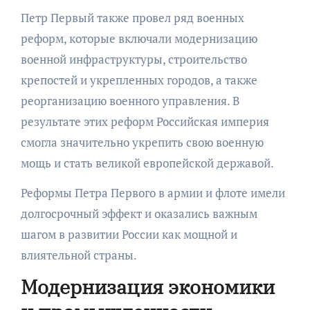
Петр Первый также провел ряд военных
реформ, которые включали модернизацию
военной инфраструктуры, строительство
крепостей и укрепленных городов, а также
реорганизацию военного управления. В
результате этих реформ Российская империя
смогла значительно укрепить свою военную
мощь и стать великой европейской державой.
Реформы Петра Первого в армии и флоте имели
долгосрочный эффект и оказались важным
шагом в развитии России как мощной и
влиятельной страны.
Модернизация экономики