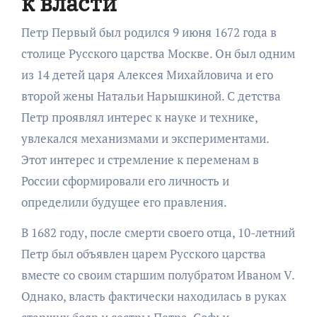
к власти
Петр Первый был родился 9 июня 1672 года в
столице Русского царства Москве. Он был одним
из 14 детей царя Алексея Михайловича и его
второй жены Натальи Нарышкиной. С детства
Петр проявлял интерес к науке и технике,
увлекался механизмами и экспериментами.
Этот интерес и стремление к переменам в
России сформировали его личность и
определили будущее его правления.
В 1682 году, после смерти своего отца, 10-летний
Петр был объявлен царем Русского царства
вместе со своим старшим полубратом Иваном V.
Однако, власть фактически находилась в руках