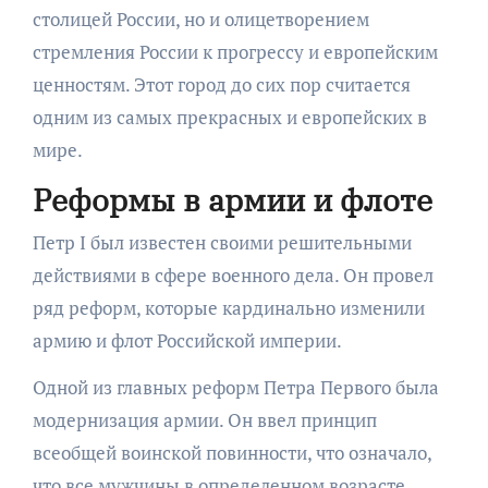
столицей России, но и олицетворением
стремления России к прогрессу и европейским
ценностям. Этот город до сих пор считается
одним из самых прекрасных и европейских в
мире.
Реформы в армии и флоте
Петр I был известен своими решительными
действиями в сфере военного дела. Он провел
ряд реформ, которые кардинально изменили
армию и флот Российской империи.
Одной из главных реформ Петра Первого была
модернизация армии. Он ввел принцип
всеобщей воинской повинности, что означало,
что все мужчины в определенном возрасте