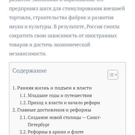
предпринял шаги для стимулирования внешней
торговли, строительства фабрик и развития
науки и культуры. В результате, Россия смогла
сократить свою зависимость от иностранных
товаров и достичь экономической
независимости.
Содержание
Ранняя жизнь и подъем к власти
Младшие годы и путешествия
Приход к власти и начало реформ
Главные достижения и реформы
Создание новой столицы — Санкт-
Петербург
Реформы в армии и флоте