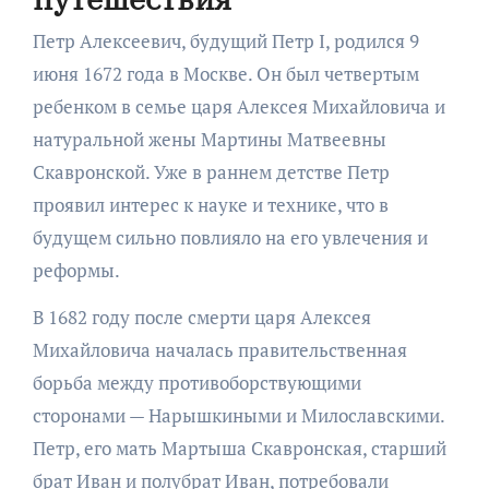
Петр Алексеевич, будущий Петр I, родился 9
июня 1672 года в Москве. Он был четвертым
ребенком в семье царя Алексея Михайловича и
натуральной жены Мартины Матвеевны
Скавронской. Уже в раннем детстве Петр
проявил интерес к науке и технике, что в
будущем сильно повлияло на его увлечения и
реформы.
В 1682 году после смерти царя Алексея
Михайловича началась правительственная
борьба между противоборствующими
сторонами — Нарышкиными и Милославскими.
Петр, его мать Мартыша Скавронская, старший
брат Иван и полубрат Иван, потребовали