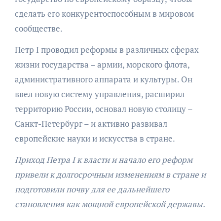
сделать его конкурентоспособным в мировом
сообществе.
Петр I проводил реформы в различных сферах
жизни государства – армии, морского флота,
административного аппарата и культуры. Он
ввел новую систему управления, расширил
территорию России, основал новую столицу –
Санкт-Петербург – и активно развивал
европейские науки и искусства в стране.
Приход Петра I к власти и начало его реформ
привели к долгосрочным изменениям в стране и
подготовили почву для ее дальнейшего
становления как мощной европейской державы.