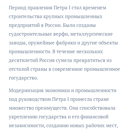
Период правления Петра I стал временем
строительства крупных промышленных
предприятий в России. Были созданы
судостроительные верфи, металлургические
заводы, оружейные фабрики и другие объекты
промышленности. В течение нескольких
десятилетий Россия сумела превратиться из
отсталой страны в современное промышленное
государство.
Модернизация экономики и промышленности
под руководством Петра I принесла стране
множество преимуществ. Она способствовала
укреплению государства и его финансовой
независимости, созданию новых рабочих мест,