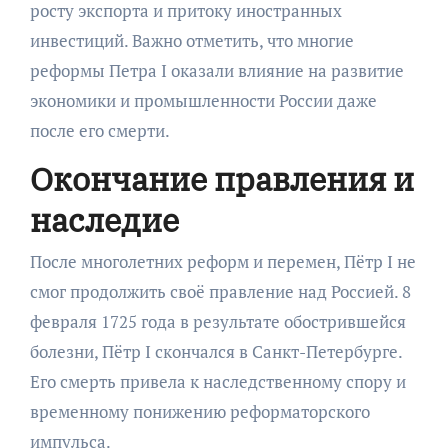
росту экспорта и притоку иностранных
инвестиций. Важно отметить, что многие
реформы Петра I оказали влияние на развитие
экономики и промышленности России даже
после его смерти.
Окончание правления и
наследие
После многолетних реформ и перемен, Пётр I не
смог продолжить своё правление над Россией. 8
февраля 1725 года в результате обострившейся
болезни, Пётр I скончался в Санкт-Петербурге.
Его смерть привела к наследственному спору и
временному понижению реформаторского
импульса.