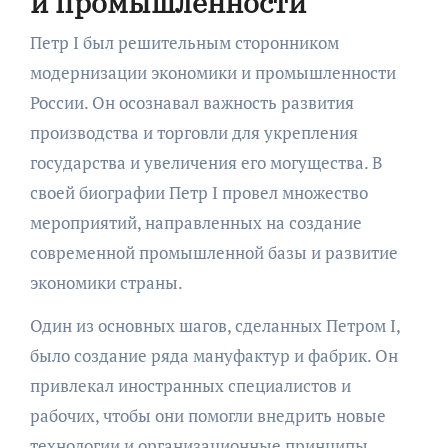
и промышленности
Петр I был решительным сторонником
модернизации экономики и промышленности
России. Он осознавал важность развития
производства и торговли для укрепления
государства и увеличения его могущества. В
своей биографии Петр I провел множество
мероприятий, направленных на создание
современной промышленной базы и развитие
экономики страны.
Один из основных шагов, сделанных Петром I,
было создание ряда мануфактур и фабрик. Он
привлекал иностранных специалистов и
рабочих, чтобы они помогли внедрить новые
технологии и организационные принципы