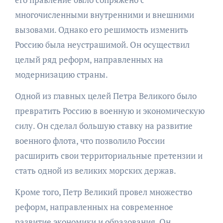
многочисленными внутренними и внешними
вызовами. Однако его решимость изменить
Россию была неустрашимой. Он осуществил
целый ряд реформ, направленных на
модернизацию страны.
Одной из главных целей Петра Великого было
превратить Россию в военную и экономическую
силу. Он сделал большую ставку на развитие
военного флота, что позволило России
расширить свои территориальные претензии и
стать одной из великих морских держав.
Кроме того, Петр Великий провел множество
реформ, направленных на современное
развитие экономики и образования. Он