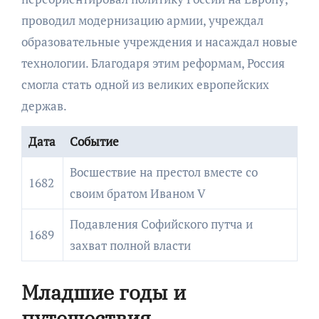
проводил модернизацию армии, учреждал
образовательные учреждения и насаждал новые
технологии. Благодаря этим реформам, Россия
смогла стать одной из великих европейских
держав.
Дата
Событие
Восшествие на престол вместе со
1682
своим братом Иваном V
Подавления Софийского путча и
1689
захват полной власти
Младшие годы и
путешествия