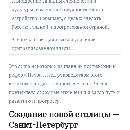
7. Внедрение западных технологий и
культуры, изменение государственного
устройства и обычаев, с целью сделать
Россию сильной и прогрессивной страной.
8. Борьба с феодализмом и усиление
централизованной власти.
Это лишь некоторые из главных достижений и
реформ Петра I. Под руководством этого
великого государственного деятеля Россия
претерпела огромные изменения и взяла путь к
развитию и прогрессу.
Создание новой столицы —
Санкт-Петербург