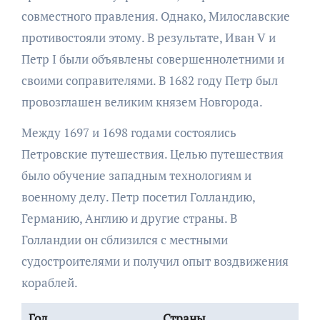
совместного правления. Однако, Милославские
противостояли этому. В результате, Иван V и
Петр I были объявлены совершеннолетними и
своими соправителями. В 1682 году Петр был
провозглашен великим князем Новгорода.
Между 1697 и 1698 годами состоялись
Петровские путешествия. Целью путешествия
было обучение западным технологиям и
военному делу. Петр посетил Голландию,
Германию, Англию и другие страны. В
Голландии он сблизился с местными
судостроителями и получил опыт воздвижения
кораблей.
Год
Страны