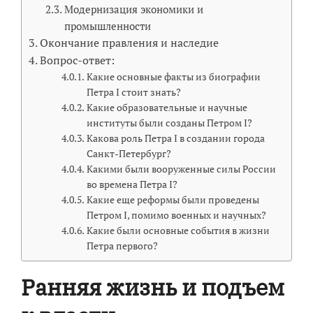
Модернизация экономики и
промышленности
Окончание правления и наследие
Вопрос-ответ:
Какие основные факты из биографии
Петра I стоит знать?
Какие образовательные и научные
институты были созданы Петром I?
Какова роль Петра I в создании города
Санкт-Петербург?
Какими были вооруженные силы России
во времена Петра I?
Какие еще реформы были проведены
Петром I, помимо военных и научных?
Какие были основные события в жизни
Петра первого?
Ранняя жизнь и подъем