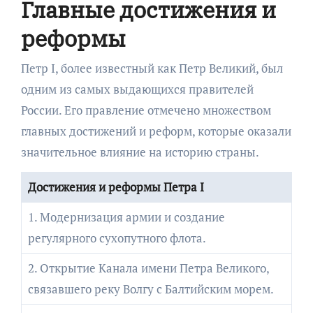
Главные достижения и
реформы
Петр I, более известный как Петр Великий, был
одним из самых выдающихся правителей
России. Его правление отмечено множеством
главных достижений и реформ, которые оказали
значительное влияние на историю страны.
Достижения и реформы Петра I
1. Модернизация армии и создание
регулярного сухопутного флота.
2. Открытие Канала имени Петра Великого,
связавшего реку Волгу с Балтийским морем.