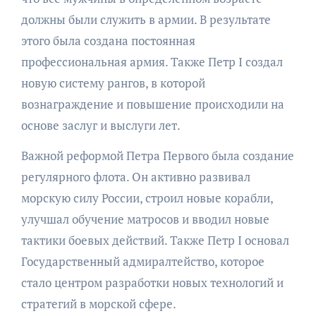
должны были служить в армии. В результате
этого была создана постоянная
профессиональная армия. Также Петр I создал
новую систему рангов, в которой
вознаграждение и повышение происходили на
основе заслуг и выслуги лет.
Важной реформой Петра Первого была создание
регулярного флота. Он активно развивал
морскую силу России, строил новые корабли,
улучшал обучение матросов и вводил новые
тактики боевых действий. Также Петр I основал
Государственный адмиралтейство, которое
стало центром разработки новых технологий и
стратегий в морской сфере.