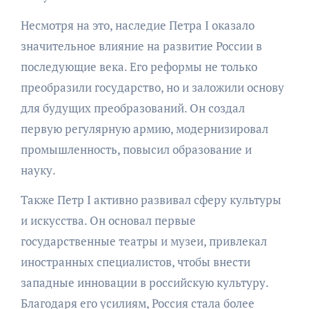
Несмотря на это, наследие Петра I оказало
значительное влияние на развитие России в
последующие века. Его реформы не только
преобразили государство, но и заложили основу
для будущих преобразований. Он создал
первую регулярную армию, модернизировал
промышленность, повысил образование и
науку.
Также Петр I активно развивал сферу культуры
и искусства. Он основал первые
государственные театры и музеи, привлекал
иностранных специалистов, чтобы внести
западные инновации в российскую культуру.
Благодаря его усилиям, Россия стала более