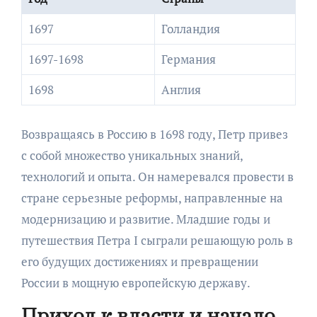
1697
Голландия
1697-1698
Германия
1698
Англия
Возвращаясь в Россию в 1698 году, Петр привез
с собой множество уникальных знаний,
технологий и опыта. Он намеревался провести в
стране серьезные реформы, направленные на
модернизацию и развитие. Младшие годы и
путешествия Петра I сыграли решающую роль в
его будущих достижениях и превращении
России в мощную европейскую державу.
Приход к власти и начало