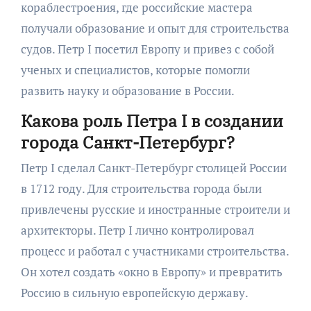
кораблестроения, где российские мастера
получали образование и опыт для строительства
судов. Петр I посетил Европу и привез с собой
ученых и специалистов, которые помогли
развить науку и образование в России.
Какова роль Петра I в создании
города Санкт-Петербург?
Петр I сделал Санкт-Петербург столицей России
в 1712 году. Для строительства города были
привлечены русские и иностранные строители и
архитекторы. Петр I лично контролировал
процесс и работал с участниками строительства.
Он хотел создать «окно в Европу» и превратить
Россию в сильную европейскую державу.