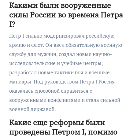
Какими были вооруженные
силы России во времена Петра
I?
Петр I сильно модернизировал российскую
армию и флот. Он ввел обязательную военную
службу для мужчин, создал новые научно-
исследовательские и учебные центры,
разработал новые тактики боя и военные
маневры. Под руководством Петра I Россия
оказалась способной справиться с
вооруженными конфликтами и стала сильной
военной державой.
Какие еще реформы были
проведены Петром I, помимо