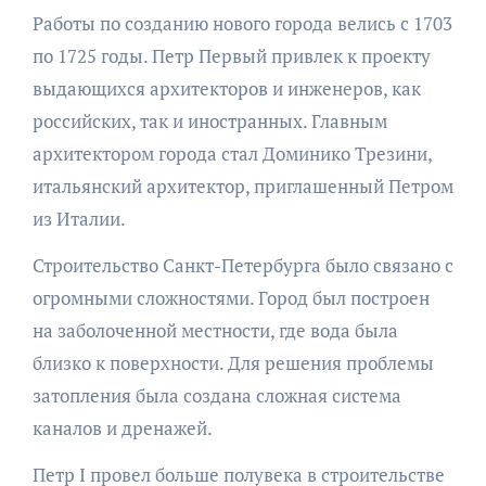
Работы по созданию нового города велись с 1703
по 1725 годы. Петр Первый привлек к проекту
выдающихся архитекторов и инженеров, как
российских, так и иностранных. Главным
архитектором города стал Доминико Трезини,
итальянский архитектор, приглашенный Петром
из Италии.
Строительство Санкт-Петербурга было связано с
огромными сложностями. Город был построен
на заболоченной местности, где вода была
близко к поверхности. Для решения проблемы
затопления была создана сложная система
каналов и дренажей.
Петр I провел больше полувека в строительстве