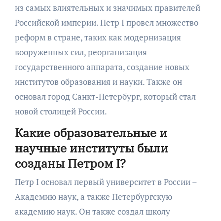
из самых влиятельных и значимых правителей
Российской империи. Петр I провел множество
реформ в стране, таких как модернизация
вооруженных сил, реорганизация
государственного аппарата, создание новых
институтов образования и науки. Также он
основал город Санкт-Петербург, который стал
новой столицей России.
Какие образовательные и
научные институты были
созданы Петром I?
Петр I основал первый университет в России –
Академию наук, а также Петербургскую
академию наук. Он также создал школу