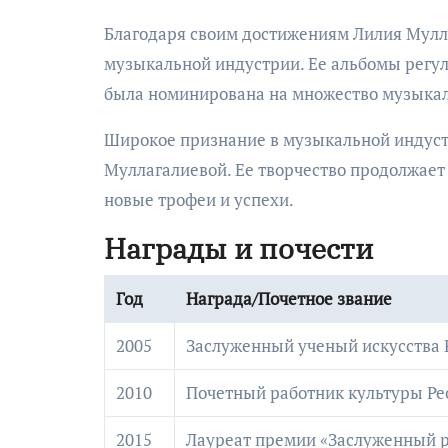
Благодаря своим достижениям Лилия Мулл
музыкальной индустрии. Ее альбомы регул
была номинирована на множество музыкаль
Широкое признание в музыкальной индуст
Муллагалиевой. Ее творчество продолжает
новые трофеи и успехи.
Награды и почести
Год
Награда/Почетное звание
2005
Заслуженный ученый искусства 
2010
Почетный работник культуры Ре
2015
Лауреат премии «Заслуженный р