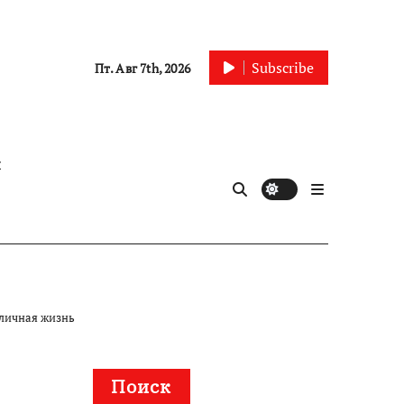
Subscribe
Пт. Авг 7th, 2026
ы
 личная жизнь
Поиск