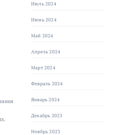
Июль 2024
Июнь 2024
Май 2024
Апрель 2024
Март 2024
Февраль 2024
Январь 2024
вания
Декабрь 2023
ях.
Ноябрь 2023