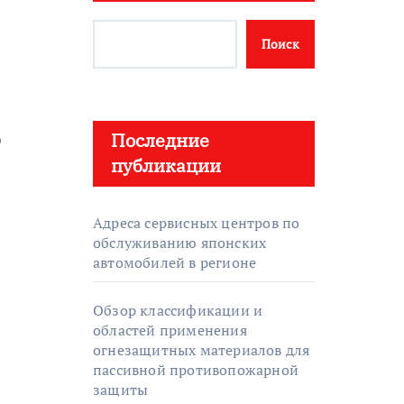
Поиск
ь
Последние
публикации
Адреса сервисных центров по
обслуживанию японских
автомобилей в регионе
Обзор классификации и
областей применения
огнезащитных материалов для
пассивной противопожарной
защиты