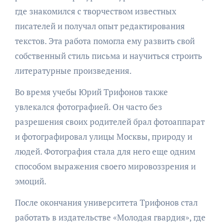
где знакомился с творчеством известных
писателей и получал опыт редактирования
текстов. Эта работа помогла ему развить свой
собственный стиль письма и научиться строить
литературные произведения.
Во время учебы Юрий Трифонов также
увлекался фотографией. Он часто без
разрешения своих родителей брал фотоаппарат
и фотографировал улицы Москвы, природу и
людей. Фотография стала для него еще одним
способом выражения своего мировоззрения и
эмоций.
После окончания университета Трифонов стал
работать в издательстве «Молодая гвардия», где