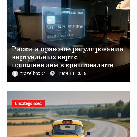
Риски и правовое регулирование
виртуальных карт с
пополнением в криптовалюте
travelbox27_
Июн 14, 2026
Uncategorised