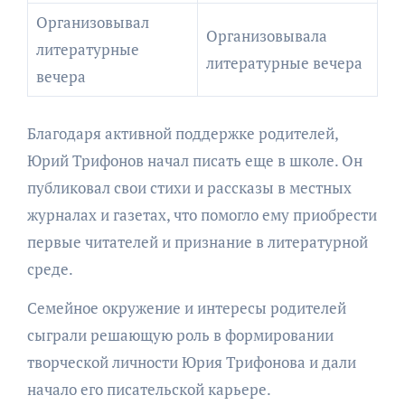
Организовывал
Организовывала
литературные
литературные вечера
вечера
Благодаря активной поддержке родителей,
Юрий Трифонов начал писать еще в школе. Он
публиковал свои стихи и рассказы в местных
журналах и газетах, что помогло ему приобрести
первые читателей и признание в литературной
среде.
Семейное окружение и интересы родителей
сыграли решающую роль в формировании
творческой личности Юрия Трифонова и дали
начало его писательской карьере.