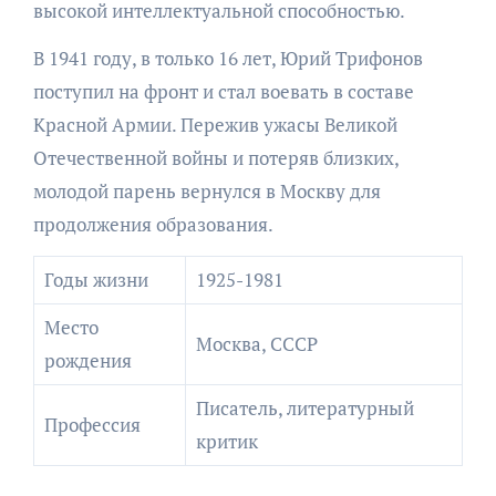
высокой интеллектуальной способностью.
В 1941 году, в только 16 лет, Юрий Трифонов
поступил на фронт и стал воевать в составе
Красной Армии. Пережив ужасы Великой
Отечественной войны и потеряв близких,
молодой парень вернулся в Москву для
продолжения образования.
Годы жизни
1925-1981
Место
Москва, СССР
рождения
Писатель, литературный
Профессия
критик