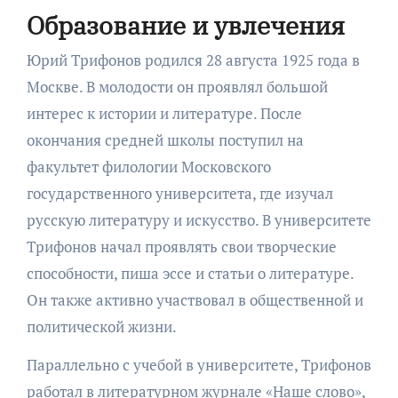
Образование и увлечения
Юрий Трифонов родился 28 августа 1925 года в
Москве. В молодости он проявлял большой
интерес к истории и литературе. После
окончания средней школы поступил на
факультет филологии Московского
государственного университета, где изучал
русскую литературу и искусство. В университете
Трифонов начал проявлять свои творческие
способности, пиша эссе и статьи о литературе.
Он также активно участвовал в общественной и
политической жизни.
Параллельно с учебой в университете, Трифонов
работал в литературном журнале «Наше слово»,