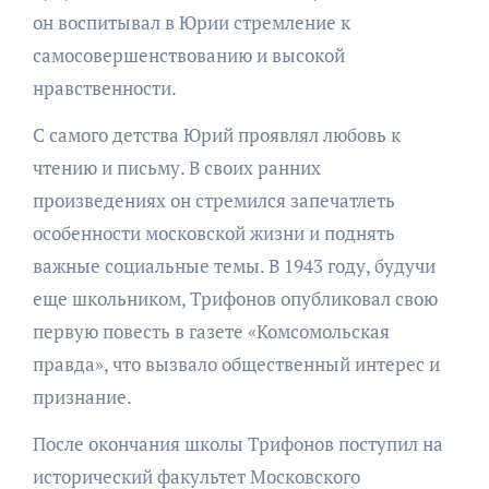
он воспитывал в Юрии стремление к
самосовершенствованию и высокой
нравственности.
С самого детства Юрий проявлял любовь к
чтению и письму. В своих ранних
произведениях он стремился запечатлеть
особенности московской жизни и поднять
важные социальные темы. В 1943 году, будучи
еще школьником, Трифонов опубликовал свою
первую повесть в газете «Комсомольская
правда», что вызвало общественный интерес и
признание.
После окончания школы Трифонов поступил на
исторический факультет Московского