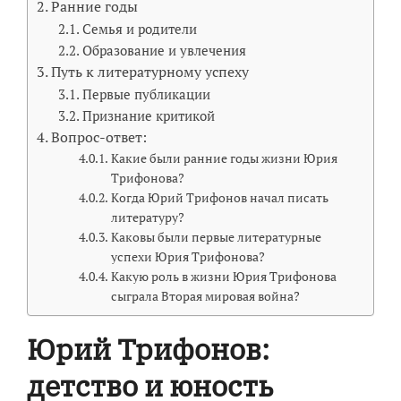
Ранние годы
Семья и родители
Образование и увлечения
Путь к литературному успеху
Первые публикации
Признание критикой
Вопрос-ответ:
Какие были ранние годы жизни Юрия
Трифонова?
Когда Юрий Трифонов начал писать
литературу?
Каковы были первые литературные
успехи Юрия Трифонова?
Какую роль в жизни Юрия Трифонова
сыграла Вторая мировая война?
Юрий Трифонов:
детство и юность