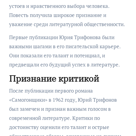
устоев и нравственного выбора человека.
Повесть получила широкое признание и
уважение среди литературной общественности.
Первые публикации Юрия Трифонова были
важными шагами в его писательской карьере.
Они показали его талант и потенциал, и
предвещали его будущий успех в литературе.
Признание критикой
После публикации первого романа
«Самогонщики» в 1962 году, Юрий Трифонов
был замечен и признан важным голосом в
современной литературе. Критики по
достоинству оценили его талант и острые