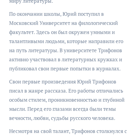
миру литературы.
По окончании школы, Юрий поступил в
Московский Университет на филологический
факультет. Здесь он был окружен умными и
талантливыми людьми, которые направили его
на путь литературы. В университете Трифонов
активно участвовал в литературных кружках и
публиковал свои первые попытки в журналах.
Свои первые произведения Юрий Трифонов
писал в жанре рассказа. Его работы отличались
особым стилем, проникновенностью и глубиной
мысли. Перед его глазами всегда были темы
вечности, любви, судьбы русского человека.
Несмотря на свой талант, Трифонов столкнулся с