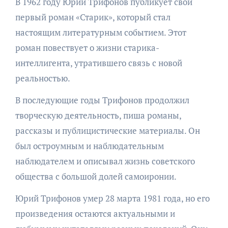
В 1962 году Юрий Трифонов публикует свой
первый роман «Старик», который стал
настоящим литературным событием. Этот
роман повествует о жизни старика-
интеллигента, утратившего связь с новой
реальностью.
В последующие годы Трифонов продолжил
творческую деятельность, пиша романы,
рассказы и публицистические материалы. Он
был остроумным и наблюдательным
наблюдателем и описывал жизнь советского
общества с большой долей самоиронии.
Юрий Трифонов умер 28 марта 1981 года, но его
произведения остаются актуальными и