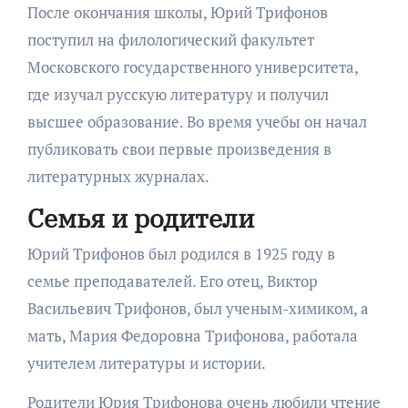
После окончания школы, Юрий Трифонов
поступил на филологический факультет
Московского государственного университета,
где изучал русскую литературу и получил
высшее образование. Во время учебы он начал
публиковать свои первые произведения в
литературных журналах.
Семья и родители
Юрий Трифонов был родился в 1925 году в
семье преподавателей. Его отец, Виктор
Васильевич Трифонов, был ученым-химиком, а
мать, Мария Федоровна Трифонова, работала
учителем литературы и истории.
Родители Юрия Трифонова очень любили чтение