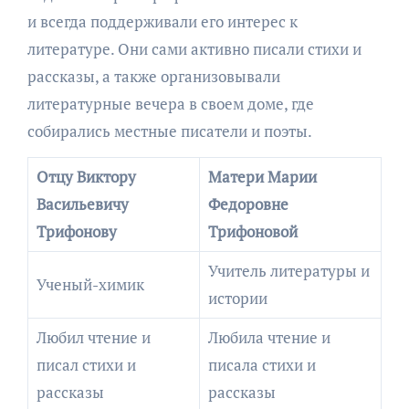
и всегда поддерживали его интерес к
литературе. Они сами активно писали стихи и
рассказы, а также организовывали
литературные вечера в своем доме, где
собирались местные писатели и поэты.
Отцу Виктору
Матери Марии
Васильевичу
Федоровне
Трифонову
Трифоновой
Учитель литературы и
Ученый-химик
истории
Любил чтение и
Любила чтение и
писал стихи и
писала стихи и
рассказы
рассказы