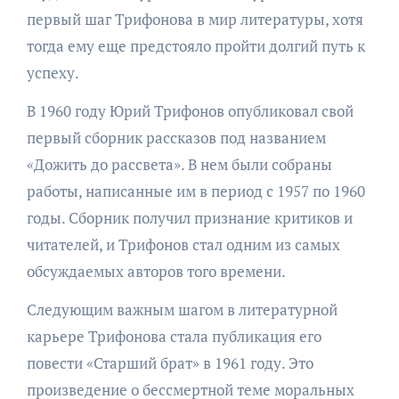
первый шаг Трифонова в мир литературы, хотя
тогда ему еще предстояло пройти долгий путь к
успеху.
В 1960 году Юрий Трифонов опубликовал свой
первый сборник рассказов под названием
«Дожить до рассвета». В нем были собраны
работы, написанные им в период с 1957 по 1960
годы. Сборник получил признание критиков и
читателей, и Трифонов стал одним из самых
обсуждаемых авторов того времени.
Следующим важным шагом в литературной
карьере Трифонова стала публикация его
повести «Старший брат» в 1961 году. Это
произведение о бессмертной теме моральных