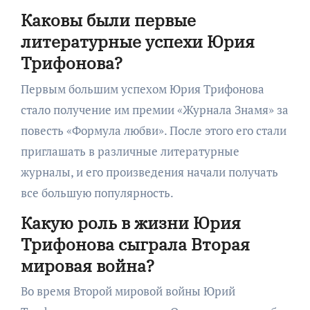
Каковы были первые
литературные успехи Юрия
Трифонова?
Первым большим успехом Юрия Трифонова
стало получение им премии «Журнала Знамя» за
повесть «Формула любви». После этого его стали
приглашать в различные литературные
журналы, и его произведения начали получать
все большую популярность.
Какую роль в жизни Юрия
Трифонова сыграла Вторая
мировая война?
Во время Второй мировой войны Юрий