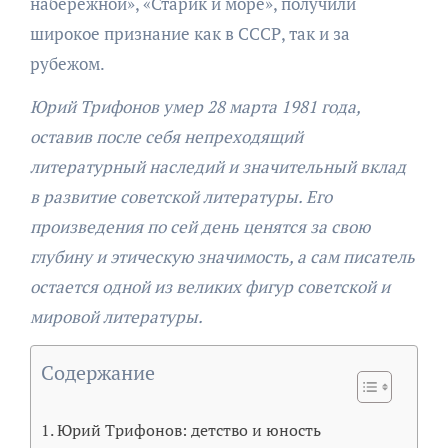
набережной», «Старик и море», получили
широкое признание как в СССР, так и за
рубежом.
Юрий Трифонов умер 28 марта 1981 года,
оставив после себя непреходящий
литературный наследий и значительный вклад
в развитие советской литературы. Его
произведения по сей день ценятся за свою
глубину и этическую значимость, а сам писатель
остается одной из великих фигур советской и
мировой литературы.
Содержание
Юрий Трифонов: детство и юность