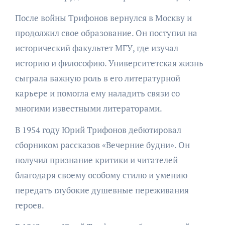
После войны Трифонов вернулся в Москву и
продолжил свое образование. Он поступил на
исторический факультет МГУ, где изучал
историю и философию. Университетская жизнь
сыграла важную роль в его литературной
карьере и помогла ему наладить связи со
многими известными литераторами.
В 1954 году Юрий Трифонов дебютировал
сборником рассказов «Вечерние будни». Он
получил признание критики и читателей
благодаря своему особому стилю и умению
передать глубокие душевные переживания
героев.