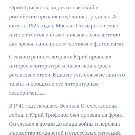
Юрий Трифонов, видный советский и
российский прозаик и публицист, родился 28
августа 1925 года в Москве. Он вырос в семье
интеллигентов и позже описывал свое детство
как время, наполненное чтением и фантазиями.
С самого раннего возраста Юрий проявлял
интерес к литературе и писал свои первые
рассказы и стихи. В школе учителя заметили его
талант и поощряли его литературные
эксперименты.
В 1941 году началась Великая Отечественная
война, и Юрий Трифонов был призван на фронт.
Он служил в армии до конца войны и пережил
множество трудностей и стрессовых ситуаций.