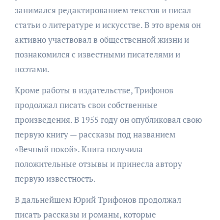
занимался редактированием текстов и писал
статьи о литературе и искусстве. В это время он
активно участвовал в общественной жизни и
познакомился с известными писателями и
поэтами.
Кроме работы в издательстве, Трифонов
продолжал писать свои собственные
произведения. В 1955 году он опубликовал свою
первую книгу — рассказы под названием
«Вечный покой». Книга получила
положительные отзывы и принесла автору
первую известность.
В дальнейшем Юрий Трифонов продолжал
писать рассказы и романы, которые