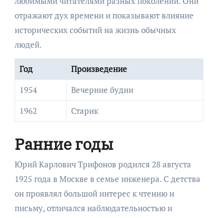
любимыми читателями разных поколений. Они
отражают дух времени и показывают влияние
исторических событий на жизнь обычных
людей.
Год
Произведение
1954
Вечерние будни
1962
Старик
Ранние годы
Юрий Карлович Трифонов родился 28 августа
1925 года в Москве в семье инженера. С детства
он проявлял большой интерес к чтению и
письму, отличался наблюдательностью и