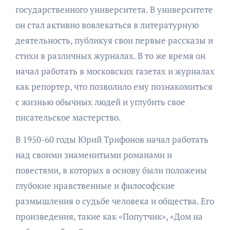
государственного университета. В университете
он стал активно вовлекаться в литературную
деятельность, публикуя свои первые рассказы и
стихи в различных журналах. В то же время он
начал работать в московских газетах и журналах
как репортер, что позволило ему познакомиться
с жизнью обычных людей и углубить свое
писательское мастерство.
В 1950-60 годы Юрий Трифонов начал работать
над своими знаменитыми романами и
повестями, в которых в основу были положены
глубокие нравственные и философские
размышления о судьбе человека и общества. Его
произведения, такие как «Попутчик», «Дом на