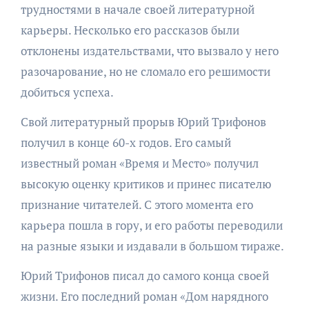
трудностями в начале своей литературной
карьеры. Несколько его рассказов были
отклонены издательствами, что вызвало у него
разочарование, но не сломало его решимости
добиться успеха.
Свой литературный прорыв Юрий Трифонов
получил в конце 60-х годов. Его самый
известный роман «Время и Место» получил
высокую оценку критиков и принес писателю
признание читателей. С этого момента его
карьера пошла в гору, и его работы переводили
на разные языки и издавали в большом тираже.
Юрий Трифонов писал до самого конца своей
жизни. Его последний роман «Дом нарядного