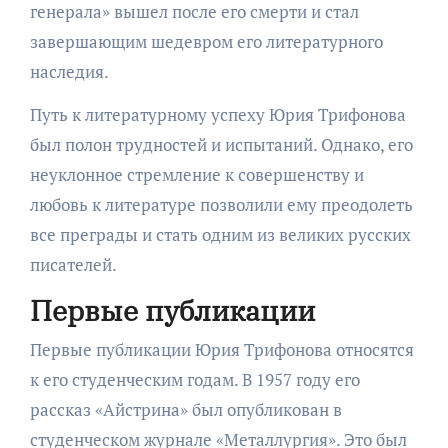
генерала» вышел после его смерти и стал
завершающим шедевром его литературного
наследия.
Путь к литературному успеху Юрия Трифонова
был полон трудностей и испытаний. Однако, его
неуклонное стремление к совершенству и
любовь к литературе позволили ему преодолеть
все преграды и стать одним из великих русских
писателей.
Первые публикации
Первые публикации Юрия Трифонова относятся
к его студенческим годам. В 1957 году его
рассказ «Айстрина» был опубликован в
студенческом журнале «Металлургия». Это был