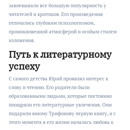
завоевывали все большую популярность у
читателей и критиков. Его произведения
отличались глубоким психологизмом,
проникновенной атмосферой и особым стилем
изложения.
Путь к литературному
успеху
С самого детства Юрий проявлял интерес к
слову и чтению. Его родители были
образованными людьми, которые постоянно
поощряли его литературные увлечения. Они
подарили юному Трифонову первую книгу, и с
этого момента в его жизни началась любовь к