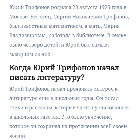
Юрий Трифонов родился 28 августа 1925 года в
Москве. Его отец, Сергей Николаевич Трифонов,
был известным математиком, а мать, Мария
Владимировна, работала в библиотеке. В семье
было четверо детей, и Юрий был самым
младшим из них.
Когда Юрий Трифонов начал
писать литературу?
Юрий Трифонов начал проявлять интерес к
литературе еще в школьные годы. Он писал
стихи и рассказы, которые часто публиковались
в школьных газетах. Это было увлечение,
которое он сохранял на протяжении всей своей
жизни.