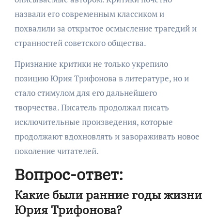
назвали его современным классиком и
похвалили за открытое осмысление трагедий и
странностей советского общества.
Признание критики не только укрепило
позицию Юрия Трифонова в литературе, но и
стало стимулом для его дальнейшего
творчества. Писатель продолжал писать
исключительные произведения, которые
продолжают вдохновлять и завораживать новое
поколение читателей.
Вопрос-ответ:
Какие были ранние годы жизни
Юрия Трифонова?