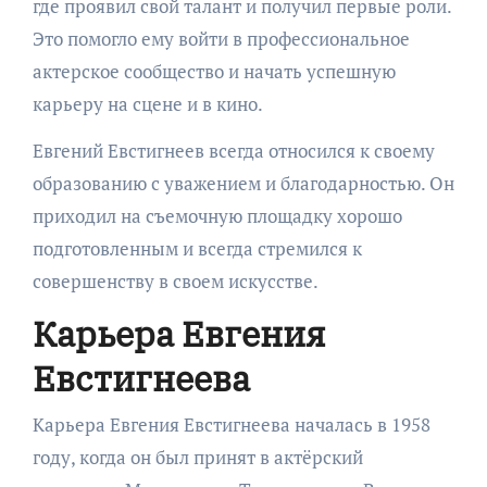
где проявил свой талант и получил первые роли.
Это помогло ему войти в профессиональное
актерское сообщество и начать успешную
карьеру на сцене и в кино.
Евгений Евстигнеев всегда относился к своему
образованию с уважением и благодарностью. Он
приходил на съемочную площадку хорошо
подготовленным и всегда стремился к
совершенству в своем искусстве.
Карьера Евгения
Евстигнеева
Карьера Евгения Евстигнеева началась в 1958
году, когда он был принят в актёрский