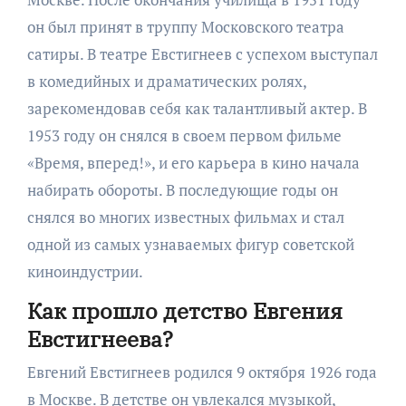
он был принят в труппу Московского театра
сатиры. В театре Евстигнеев с успехом выступал
в комедийных и драматических ролях,
зарекомендовав себя как талантливый актер. В
1953 году он снялся в своем первом фильме
«Время, вперед!», и его карьера в кино начала
набирать обороты. В последующие годы он
снялся во многих известных фильмах и стал
одной из самых узнаваемых фигур советской
киноиндустрии.
Как прошло детство Евгения
Евстигнеева?
Евгений Евстигнеев родился 9 октября 1926 года
в Москве. В детстве он увлекался музыкой,