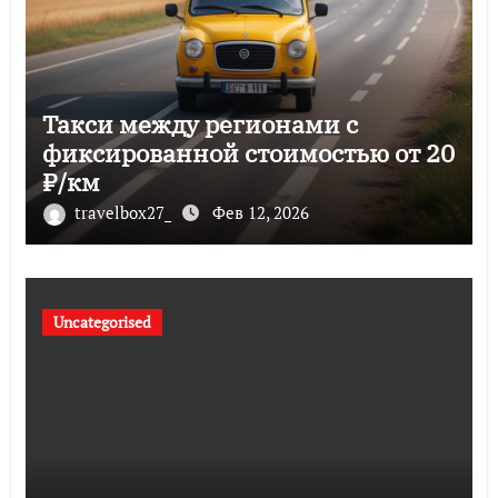
Такси между регионами с
фиксированной стоимостью от 20
₽/км
travelbox27_
Фев 12, 2026
Uncategorised