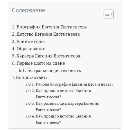
Содержание
Биография Евгения Евстигнеева
Детство Евгения Евстигнеева
Ранние годы
Образование
Карьера Евгения Евстигнеева
Первые шаги на сцене
Театральная деятельность
Вопрос-ответ:
Какова биография Евгения Евстигнеева?
Как прошло детство Евгения
Евстигнеева?
Как развивалась карьера Евгения
Евстигнеева?
Как прошло детство Евгения
Евстигнеева?