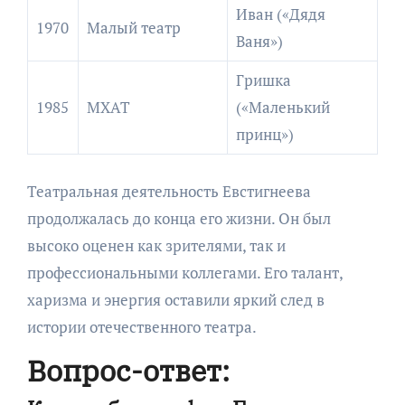
Иван («Дядя
1970
Малый театр
Ваня»)
Гришка
1985
МХАТ
(«Маленький
принц»)
Театральная деятельность Евстигнеева
продолжалась до конца его жизни. Он был
высоко оценен как зрителями, так и
профессиональными коллегами. Его талант,
харизма и энергия оставили яркий след в
истории отечественного театра.
Вопрос-ответ: