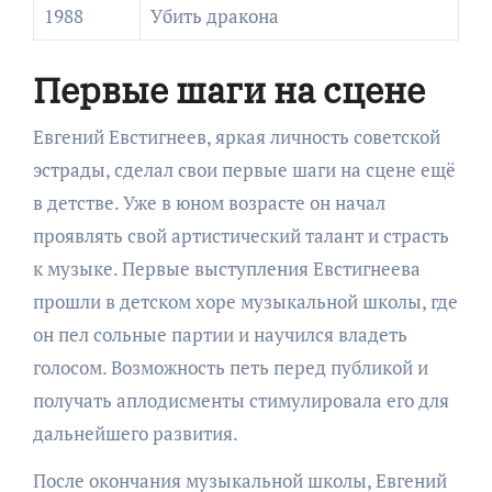
1988
Убить дракона
Первые шаги на сцене
Евгений Евстигнеев, яркая личность советской
эстрады, сделал свои первые шаги на сцене ещё
в детстве. Уже в юном возрасте он начал
проявлять свой артистический талант и страсть
к музыке. Первые выступления Евстигнеева
прошли в детском хоре музыкальной школы, где
он пел сольные партии и научился владеть
голосом. Возможность петь перед публикой и
получать аплодисменты стимулировала его для
дальнейшего развития.
После окончания музыкальной школы, Евгений