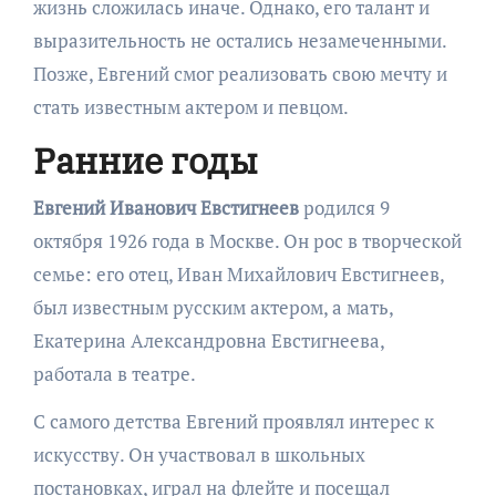
жизнь сложилась иначе. Однако, его талант и
выразительность не остались незамеченными.
Позже, Евгений смог реализовать свою мечту и
стать известным актером и певцом.
Ранние годы
Евгений Иванович Евстигнеев
родился 9
октября 1926 года в Москве. Он рос в творческой
семье: его отец, Иван Михайлович Евстигнеев,
был известным русским актером, а мать,
Екатерина Александровна Евстигнеева,
работала в театре.
С самого детства Евгений проявлял интерес к
искусству. Он участвовал в школьных
постановках, играл на флейте и посещал