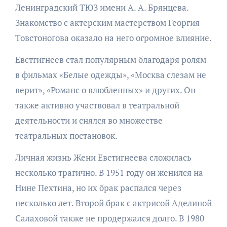
Ленинградский ТЮЗ имени А. А. Брянцева.
Знакомство с актерским мастерством Георгия
Товстоногова оказало на него огромное влияние.
Евстгигнеев стал популярным благодаря ролям
в фильмах «Белые одежды», «Москва слезам не
верит», «Романс о влюбленных» и других. Он
также активно участвовал в театральной
деятельности и снялся во множестве
театральных постановок.
Личная жизнь Жени Евстигнеева сложилась
несколько трагично. В 1951 году он женился на
Нине Пехтина, но их брак распался через
несколько лет. Второй брак с актрисой Аделиной
Салаховой также не продержался долго. В 1980