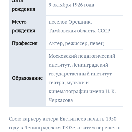
Дата
9 октября 1926 года
рождения
Место
поселок Орешник,
рождения
Тамбовская область, СССР
Профессия
Актер, режиссер, певец
Московский педагогический
институт, Ленинградский
государственный институт
Образование
театра, музыки и
кинематографии имени Н. К.
Черкасова
Свою карьеру актера Евстигнеев начал в 1950
году в Ленинградском ТЮЗе, а затем перешел в