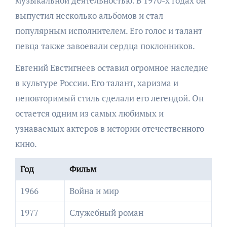
музыкальной деятельностью. В 1970-х годах он
выпустил несколько альбомов и стал
популярным исполнителем. Его голос и талант
певца также завоевали сердца поклонников.
Евгений Евстигнеев оставил огромное наследие
в культуре России. Его талант, харизма и
неповторимый стиль сделали его легендой. Он
остается одним из самых любимых и
узнаваемых актеров в истории отечественного
кино.
Год
Фильм
1966
Война и мир
1977
Служебный роман