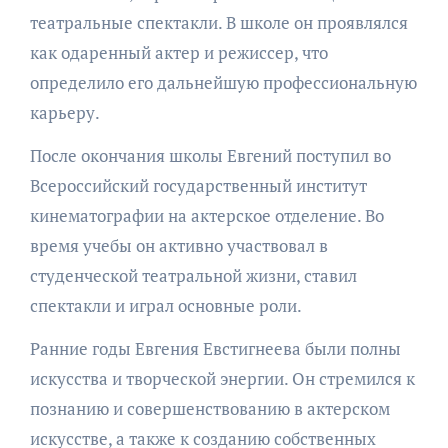
театральные спектакли. В школе он проявлялся
как одаренный актер и режиссер, что
определило его дальнейшую профессиональную
карьеру.
После окончания школы Евгений поступил во
Всероссийский государственный институт
кинематографии на актерское отделение. Во
время учебы он активно участвовал в
студенческой театральной жизни, ставил
спектакли и играл основные роли.
Ранние годы Евгения Евстигнеева были полны
искусства и творческой энергии. Он стремился к
познанию и совершенствованию в актерском
искусстве, а также к созданию собственных