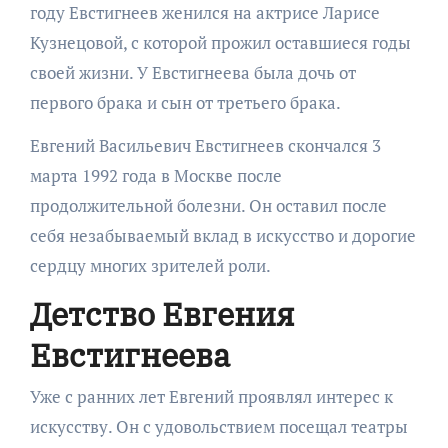
году Евстигнеев женился на актрисе Ларисе
Кузнецовой, с которой прожил оставшиеся годы
своей жизни. У Евстигнеева была дочь от
первого брака и сын от третьего брака.
Евгений Васильевич Евстигнеев скончался 3
марта 1992 года в Москве после
продолжительной болезни. Он оставил после
себя незабываемый вклад в искусство и дорогие
сердцу многих зрителей роли.
Детство Евгения
Евстигнеева
Уже с ранних лет Евгений проявлял интерес к
искусству. Он с удовольствием посещал театры