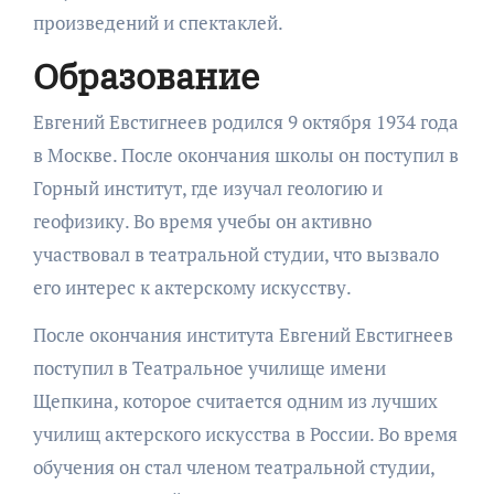
произведений и спектаклей.
Образование
Евгений Евстигнеев родился 9 октября 1934 года
в Москве. После окончания школы он поступил в
Горный институт, где изучал геологию и
геофизику. Во время учебы он активно
участвовал в театральной студии, что вызвало
его интерес к актерскому искусству.
После окончания института Евгений Евстигнеев
поступил в Театральное училище имени
Щепкина, которое считается одним из лучших
училищ актерского искусства в России. Во время
обучения он стал членом театральной студии,