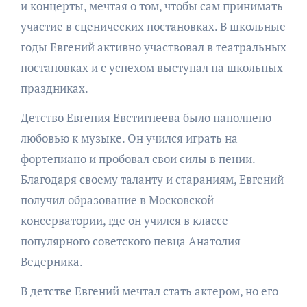
и концерты, мечтая о том, чтобы сам принимать
участие в сценических постановках. В школьные
годы Евгений активно участвовал в театральных
постановках и с успехом выступал на школьных
праздниках.
Детство Евгения Евстигнеева было наполнено
любовью к музыке. Он учился играть на
фортепиано и пробовал свои силы в пении.
Благодаря своему таланту и стараниям, Евгений
получил образование в Московской
консерватории, где он учился в классе
популярного советского певца Анатолия
Ведерника.
В детстве Евгений мечтал стать актером, но его