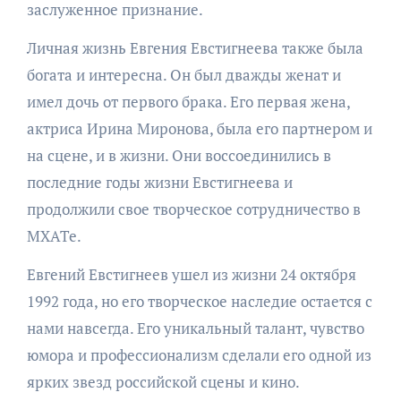
заслуженное признание.
Личная жизнь Евгения Евстигнеева также была
богата и интересна. Он был дважды женат и
имел дочь от первого брака. Его первая жена,
актриса Ирина Миронова, была его партнером и
на сцене, и в жизни. Они воссоединились в
последние годы жизни Евстигнеева и
продолжили свое творческое сотрудничество в
МХАТе.
Евгений Евстигнеев ушел из жизни 24 октября
1992 года, но его творческое наследие остается с
нами навсегда. Его уникальный талант, чувство
юмора и профессионализм сделали его одной из
ярких звезд российской сцены и кино.