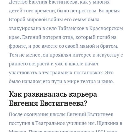
Детство Евгения Евстигнеева, как у многих
детей того времени, было непростым. Во время
Второй мировой войны его семья была
эвакуирована в село Тайганское в Красноярском
крае. Евгений потерял отца, который погиб на
фронте, и рос вместе со своей мамой и братом.
Тем не менее, он проявлял интерес к искусству с
раннего возраста и уже в школе начал
участвовать в театральных постановках. Это
было началом его пути в мире театра и кино.
Как развивалась карьера
Евгения Евстигнеева?
После окончания школы Евгений Евстигнеев
поступил в Театральное училище им. Щепкина в
Москве. После окончания училища в 1951 году