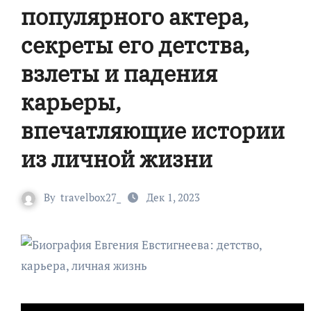
популярного актера,
секреты его детства,
взлеты и падения
карьеры,
впечатляющие истории
из личной жизни
By
travelbox27_
Дек 1, 2023