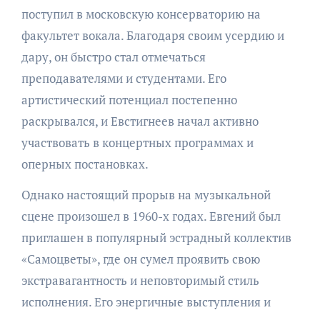
поступил в московскую консерваторию на
факультет вокала. Благодаря своим усердию и
дару, он быстро стал отмечаться
преподавателями и студентами. Его
артистический потенциал постепенно
раскрывался, и Евстигнеев начал активно
участвовать в концертных программах и
оперных постановках.
Однако настоящий прорыв на музыкальной
сцене произошел в 1960-х годах. Евгений был
приглашен в популярный эстрадный коллектив
«Самоцветы», где он сумел проявить свою
экстравагантность и неповторимый стиль
исполнения. Его энергичные выступления и