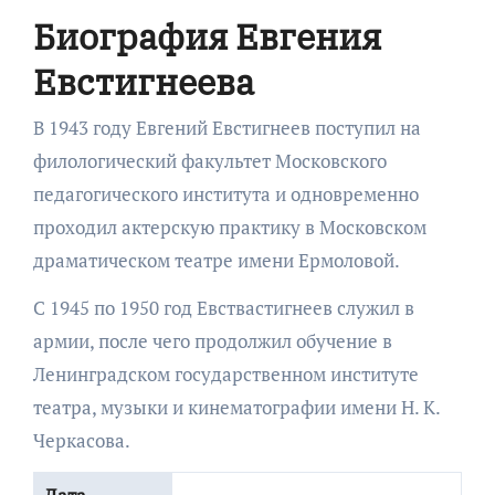
Биография Евгения
Евстигнеева
В 1943 году Евгений Евстигнеев поступил на
филологический факультет Московского
педагогического института и одновременно
проходил актерскую практику в Московском
драматическом театре имени Ермоловой.
С 1945 по 1950 год Евствастигнеев служил в
армии, после чего продолжил обучение в
Ленинградском государственном институте
театра, музыки и кинематографии имени Н. К.
Черкасова.