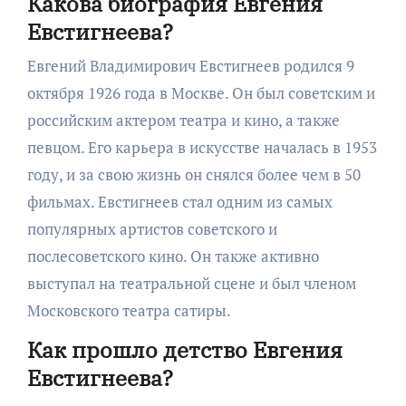
Какова биография Евгения
Евстигнеева?
Евгений Владимирович Евстигнеев родился 9
октября 1926 года в Москве. Он был советским и
российским актером театра и кино, а также
певцом. Его карьера в искусстве началась в 1953
году, и за свою жизнь он снялся более чем в 50
фильмах. Евстигнеев стал одним из самых
популярных артистов советского и
послесоветского кино. Он также активно
выступал на театральной сцене и был членом
Московского театра сатиры.
Как прошло детство Евгения
Евстигнеева?