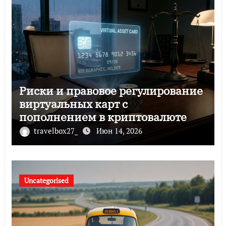
Риски и правовое регулирование
виртуальных карт с
пополнением в криптовалюте
travelbox27_
Июн 14, 2026
Uncategorised