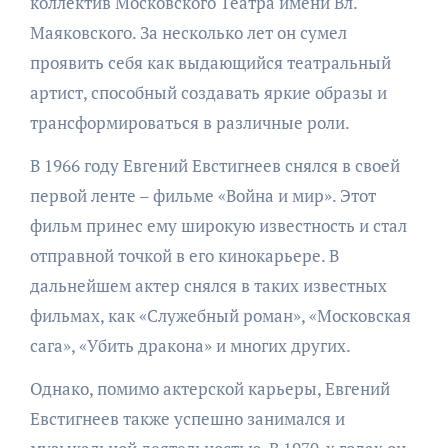
коллектив Московского Театра имени Вл.
Маяковского. За несколько лет он сумел
проявить себя как выдающийся театральный
артист, способный создавать яркие образы и
трансформироваться в различные роли.
В 1966 году Евгений Евстигнеев снялся в своей
первой ленте – фильме «Война и мир». Этот
фильм принес ему широкую известность и стал
отправной точкой в его кинокарьере. В
дальнейшем актер снялся в таких известных
фильмах, как «Служебный роман», «Московская
сага», «Убить дракона» и многих других.
Однако, помимо актерской карьеры, Евгений
Евстигнеев также успешно занимался и