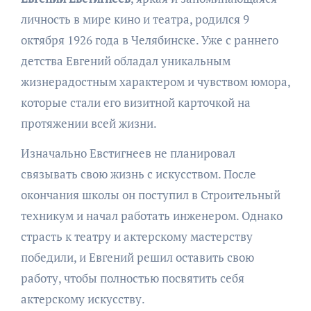
личность в мире кино и театра, родился 9
октября 1926 года в Челябинске. Уже с раннего
детства Евгений обладал уникальным
жизнерадостным характером и чувством юмора,
которые стали его визитной карточкой на
протяжении всей жизни.
Изначально Евстигнеев не планировал
связывать свою жизнь с искусством. После
окончания школы он поступил в Строительный
техникум и начал работать инженером. Однако
страсть к театру и актерскому мастерству
победили, и Евгений решил оставить свою
работу, чтобы полностью посвятить себя
актерскому искусству.