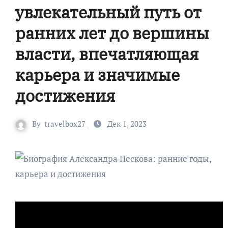
увлекательный путь от
ранних лет до вершины
власти, впечатляющая
карьера и значимые
достижения
By
travelbox27_
Дек 1, 2023