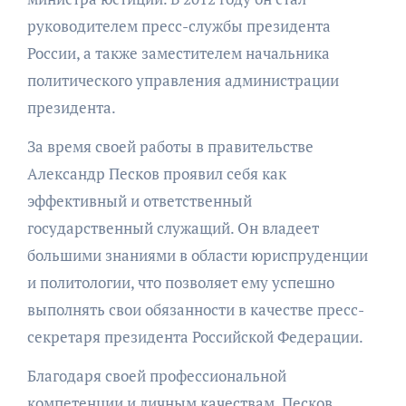
руководителем пресс-службы президента
России, а также заместителем начальника
политического управления администрации
президента.
За время своей работы в правительстве
Александр Песков проявил себя как
эффективный и ответственный
государственный служащий. Он владеет
большими знаниями в области юриспруденции
и политологии, что позволяет ему успешно
выполнять свои обязанности в качестве пресс-
секретаря президента Российской Федерации.
Благодаря своей профессиональной
компетенции и личным качествам, Песков