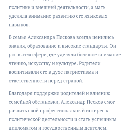
политике и внешней деятельности, а мать
уделяла внимание развитию его языковых
навыков.
В семье Александра Пескова всегда ценились
знания, образование и высокие стандарты. Он
рос в атмосфере, где уделяли большое внимание
чтению, искусству и культуре. Родители
воспитывали его в духе патриотизма и
ответственности перед страной.
Благодаря поддержке родителей и влиянию
семейной обстановки, Александр Песков смог
развить свой профессиональный интерес к
политической деятельности и стать успешным
дипломатом и государственным деятелем.