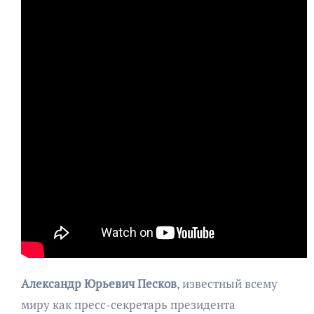
Александр Юрьевич Песков
, известный всему
миру как пресс-секретарь президента