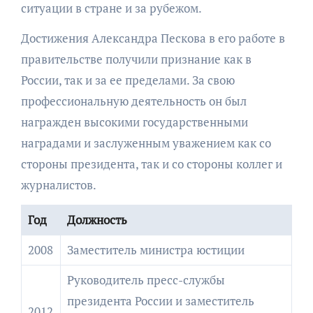
ситуации в стране и за рубежом.
Достижения Александра Пескова в его работе в
правительстве получили признание как в
России, так и за ее пределами. За свою
профессиональную деятельность он был
награжден высокими государственными
наградами и заслуженным уважением как со
стороны президента, так и со стороны коллег и
журналистов.
Год
Должность
2008
Заместитель министра юстиции
Руководитель пресс-службы
президента России и заместитель
2012