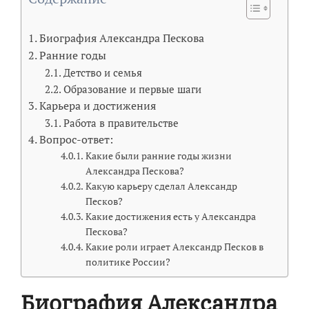
Биография Александра Пескова
Ранние годы
Детство и семья
Образование и первые шаги
Карьера и достижения
Работа в правительстве
Вопрос-ответ:
Какие были ранние годы жизни
Александра Пескова?
Какую карьеру сделал Александр
Песков?
Какие достижения есть у Александра
Пескова?
Какие роли играет Александр Песков в
политике России?
Биография Александра