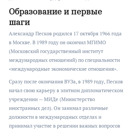
Образование и первые
шаги
Александр Песков родился 17 октября 1966 года
в Москве. В 1989 году он окончил МГИМО
(Московский государственный институт
международных отношений) по специальности
«международные экономические отношения».
Сразу после окончания ВУЗа, в 1989 году, Песков
начал свою карьеру в элитном дипломатическом
учреждении — МИДе (Министерство
иностранных дел). Он занимал различные
должности в международных отделах и
принимал участие в решении важных вопросов