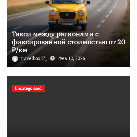
Такси между регионами с
фиксированной стоимостью от 20
₽/км
travelbox27_
Фев 12, 2026
Uncategorised