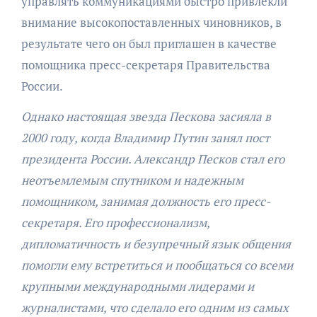
управлять коммуникациями быстро привлекли
внимание высокопоставленных чиновников, в
результате чего он был приглашен в качестве
помощника пресс-секретаря Правительства
России.
Однако настоящая звезда Пескова засияла в
2000 году, когда Владимир Путин занял пост
президента России. Александр Песков стал его
неотъемлемым спутником и надежным
помощником, занимая должность его пресс-
секретаря. Его профессионализм,
дипломатичность и безупречный язык общения
помогли ему встретиться и пообщаться со всеми
крупными международными лидерами и
журналистами, что сделало его одним из самых