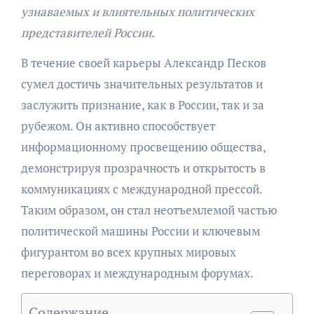
узнаваемых и влиятельных политических
представителей России.
В течение своей карьеры Александр Песков
сумел достичь значительных результатов и
заслужить признание, как в России, так и за
рубежом. Он активно способствует
информационному просвещению общества,
демонстрируя прозрачность и открытость в
коммуникациях с международной прессой.
Таким образом, он стал неотъемлемой частью
политической машины России и ключевым
фигурантом во всех крупных мировых
переговорах и международным форумах.
Содержание