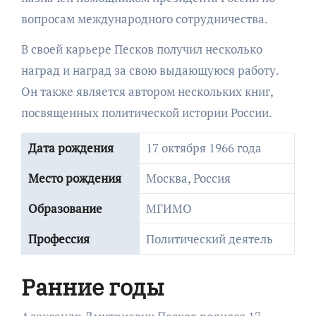
вопросам международного сотрудничества.
В своей карьере Песков получил несколько
наград и наград за свою выдающуюся работу.
Он также является автором нескольких книг,
посвященных политической истории России.
Дата рождения
17 октября 1966 года
Место рождения
Москва, Россия
Образование
МГИМО
Профессия
Политический деятель
Ранние годы