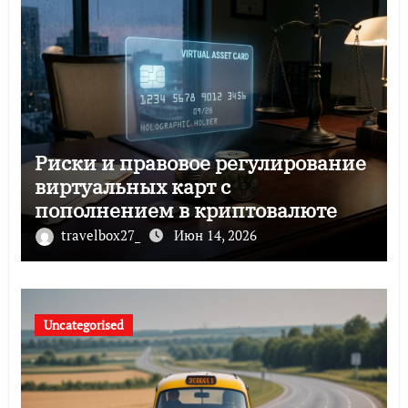
Риски и правовое регулирование
виртуальных карт с
пополнением в криптовалюте
travelbox27_
Июн 14, 2026
Uncategorised