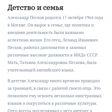
Детство и семья
Александр Песков родился 17 октября 1964 года
в Москве. Он вырос в семье, где политика и
внешняя деятельность были важными
аспектами жизни. Его отец, Леонид Иванович
Песков, работал дипломатом и занимал
различные высокие должности в МИДе СССР.
Мать, Татьяна Александровна Пескова, была
учительницей английского языка.
В детстве Александр много времени проводил
за границей, в связи с работой своего отца. Это
позволило ему освоить несколько иностранных
языков и погрузиться в различные культуры.
Отец всегда поддерживал у него интерес к