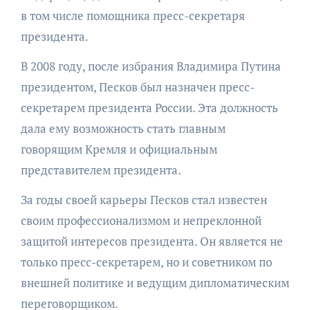
в том числе помощника пресс-секретаря
президента.
В 2008 году, после избрания Владимира Путина
президентом, Песков был назначен пресс-
секретарем президента России. Эта должность
дала ему возможность стать главным
говорящим Кремля и официальным
представителем президента.
За годы своей карьеры Песков стал известен
своим профессионализмом и непреклонной
защитой интересов президента. Он является не
только пресс-секретарем, но и советником по
внешней политике и ведущим дипломатическим
переговорщиком.