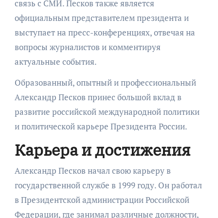
связь с СМИ. Песков также является
официальным представителем президента и
выступает на пресс-конференциях, отвечая на
вопросы журналистов и комментируя
актуальные события.
Образованный, опытный и профессиональный
Александр Песков принес большой вклад в
развитие российской международной политики
и политической карьере Президента России.
Карьера и достижения
Александр Песков начал свою карьеру в
государственной службе в 1999 году. Он работал
в Президентской администрации Российской
Федерации, где занимал различные должности,