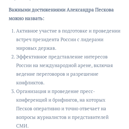
Важными достижениями Александра Пескова
можно назвать:
Активное участие в подготовке и проведении
встреч президента России с лидерами
мировых держав.
Эффективное представление интересов
России на международной арене, включая
ведение переговоров и разрешение
конфликтов.
Организация и проведение пресс-
конференций и брифингов, на которых
Песков оперативно и точно отвечает на
вопросы журналистов и представителей
СМИ.