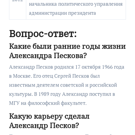
начальника политического управления
администрации президента
Вопрос-ответ:
Какие были ранние годы жизни
Александра Пескова?
Александр Песков родился 17 октября 1966 года
в Москве. Его отец Сергей Песков был
известным деятелем советской и российской
культуры. В 1989 году Александр поступил в
МГУ на философский факультет.
Какую карьеру сделал
Александр Песков?