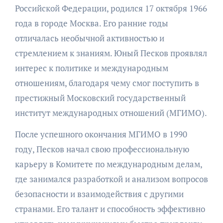
Российской Федерации, родился 17 октября 1966
года в городе Москва. Его ранние годы
отличалась необычной активностью и
стремлением к знаниям. Юный Песков проявлял
интерес к политике и международным
отношениям, благодаря чему смог поступить в
престижный Московский государственный
институт международных отношений (МГИМО).
После успешного окончания МГИМО в 1990
году, Песков начал свою профессиональную
карьеру в Комитете по международным делам,
где занимался разработкой и анализом вопросов
безопасности и взаимодействия с другими
странами. Его талант и способность эффективно