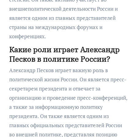
внешнеполитической деятельности России и
является одним из главных представителей
страны на международных форумах и
конференциях.
Какие роли играет Александр
Песков в политике России?
Александр Песков играет важную роль в
политической жизни России. Он является пресс-
секретарем президента и отвечает за
организацию и проведение пресс-конференций,
а также за информационную политику
президента. Он также является одним из
главных официальных представителей России
во внешней политике, представляя позицию