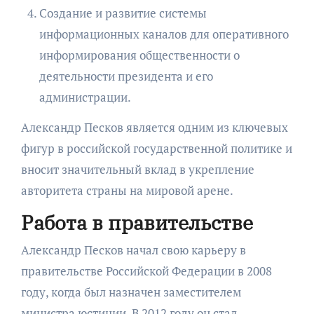
Создание и развитие системы
информационных каналов для оперативного
информирования общественности о
деятельности президента и его
администрации.
Александр Песков является одним из ключевых
фигур в российской государственной политике и
вносит значительный вклад в укрепление
авторитета страны на мировой арене.
Работа в правительстве
Александр Песков начал свою карьеру в
правительстве Российской Федерации в 2008
году, когда был назначен заместителем
министра юстиции. В 2012 году он стал