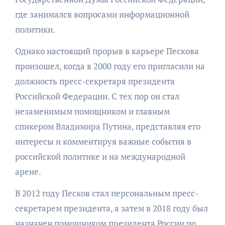
где занимался вопросами информационной
политики.
Однако настоящий прорыв в карьере Пескова
произошел, когда в 2000 году его пригласили на
должность пресс-секретаря президента
Российской Федерации. С тех пор он стал
незаменимым помощником и главным
спикером Владимира Путина, представляя его
интересы и комментируя важные события в
российской политике и на международной
арене.
В 2012 году Песков стал персональным пресс-
секретарем президента, а затем в 2018 году был
назначен помощником президента России по