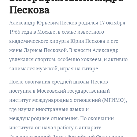
Пескова
Александр Юрьевич Песков родился 17 октября
1966 года в Москве, в семье известного
академического хирурга Юрия Пескова и его
жены Ларисы Песковой. В юности Александр
увлекался спортом, особенно хоккеем, и активно
занимался музыкой, играя на гитаре.
После окончания средней школы Песков
поступил в Московский государственный
институт международных отношений (МГИМО),
где изучал иностранные языки и
международные отношения. По окончании
института он начал работу в аппарате
Государственной Думы Российской Федерации,