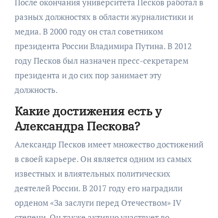
После окончания университета Песков работал в
разных должностях в области журналистики и
медиа. В 2000 году он стал советником
президента России Владимира Путина. В 2012
году Песков был назначен пресс-секретарем
президента и до сих пор занимает эту
должность.
Какие достижения есть у
Александра Пескова?
Александр Песков имеет множество достижений
в своей карьере. Он является одним из самых
известных и влиятельных политических
деятелей России. В 2017 году его наградили
орденом «За заслуги перед Отечеством» IV
степени. Он также активно участвует во