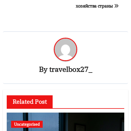
хозяйства страны
By
travelbox27_
Related Post
Uncategorised