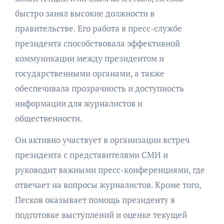
быстро занял высокие должности в
правительстве. Его работа в пресс-службе
президента способствовала эффективной
коммуникации между президентом и
государственными органами, а также
обеспечивала прозрачность и доступность
информации для журналистов и
общественности.
Он активно участвует в организации встреч
президента с представителями СМИ и
руководит важными пресс-конференциями, где
отвечает на вопросы журналистов. Кроме того,
Песков оказывает помощь президенту в
подготовке выступлений и оценке текущей