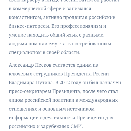
в коммерческой сфере и занимался
консалтингом, активно продвигая российские
бизнес-интересы. Его профессионализм и
умение находить общий язык с разными
людьми помогли ему стать востребованным
специалистом в своей области.
Александр Песков считается одним из
ключевых сотрудников Президента России
Владимира Путина. В 2012 году он был назначен
пресс-секретарем Президента, после чего стал
лицом российской политики в международных
отношениях и основным источником
информации о деятельности Президента для
российских и зарубежных СМИ.