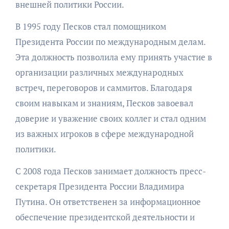
внешней политики России.
В 1995 году Песков стал помощником
Президента России по международным делам.
Эта должность позволила ему принять участие в
организации различных международных
встреч, переговоров и саммитов. Благодаря
своим навыкам и знаниям, Песков завоевал
доверие и уважение своих коллег и стал одним
из важных игроков в сфере международной
политики.
С 2008 года Песков занимает должность пресс-
секретаря Президента России Владимира
Путина. Он ответственен за информационное
обеспечение президентской деятельности и