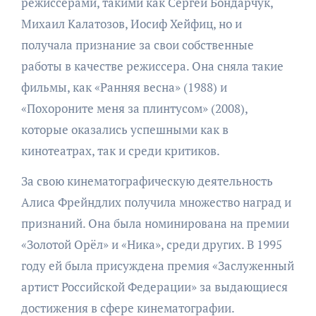
режиссерами, такими как Сергей Бондарчук,
Михаил Калатозов, Иосиф Хейфиц, но и
получала признание за свои собственные
работы в качестве режиссера. Она сняла такие
фильмы, как «Ранняя весна» (1988) и
«Похороните меня за плинтусом» (2008),
которые оказались успешными как в
кинотеатрах, так и среди критиков.
За свою кинематографическую деятельность
Алиса Фрейндлих получила множество наград и
признаний. Она была номинирована на премии
«Золотой Орёл» и «Ника», среди других. В 1995
году ей была присуждена премия «Заслуженный
артист Российской Федерации» за выдающиеся
достижения в сфере кинематографии.