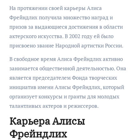
На протяжении своей карьеры Алиса
Фрейндлих получила множество наград и
призов за выдающиеся достижения в области
актерского искусства. В 2002 году ей было
присвоено звание Народной артистки России.
В свободное время Алиса Фрейндлих активно
занимается общественной деятельностью. Она
является председателем Фонда творческих
инициатив имени Алисы Фрейндлих, который
организует конкурсы и гранты для молодых
талантливых актеров и режиссеров.
Карьера Алисы
Фрейндлих