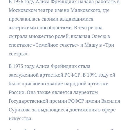
В 1956 году Алиса Фрейндлих начала работать в
Московском театре имени Маяковского, где
прославилась своими выдающимися
актерскими способностями. В театре она
сыграла множество ролей, включая Олесю в
спектакле «Семейное счастье» и Машу в «Три
сестры».
В 1975 году Алиса Фрейндлих стала
заслуженной артисткой РСФСР. В 1991 году ей
было присвоено звание народной артистки
России. Она также является лауреатом
Государственной премии РСФСР имени Василия
Сурикова за выдающиеся достижения в сфере
искусства.