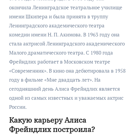
окончила Ленинградское театральное училище
имени Шкипера и была принята в труппу
Ленинградского академического театра
комедии имени Н. П. Акимова. В 1963 году она
стала актрисой Ленинградского академического
Малого драматического театра. С 1980 года
Фрейндлих работает в Московском театре
«Современник». В кино она дебютировала в 1958
году в фильме «Мне двадцать лет». На
сегодняшний день Алиса Фрейндлих является
одной из самых известных и уважаемых актрис
России.
Какую карьеру Алиса
Фрейндлих построила?