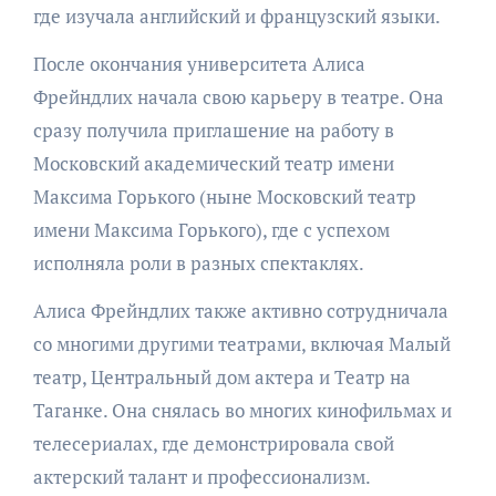
где изучала английский и французский языки.
После окончания университета Алиса
Фрейндлих начала свою карьеру в театре. Она
сразу получила приглашение на работу в
Московский академический театр имени
Максима Горького (ныне Московский театр
имени Максима Горького), где с успехом
исполняла роли в разных спектаклях.
Алиса Фрейндлих также активно сотрудничала
со многими другими театрами, включая Малый
театр, Центральный дом актера и Театр на
Таганке. Она снялась во многих кинофильмах и
телесериалах, где демонстрировала свой
актерский талант и профессионализм.