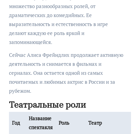
множество разнообразных ролей, от
драматических до комедийных. Ее
выразительность и естественность в игре
делают каждую ее роль яркой и
запоминающейся.
Сейчас Алиса Фрейндлих продолжает активную
деятельность и снимается в фильмах и
сериалах. Она остается одной из самых
почитаемых и любимых актрис в России и за
рубежом.
Театральные роли
Название
Год
Роль
Театр
спектакля