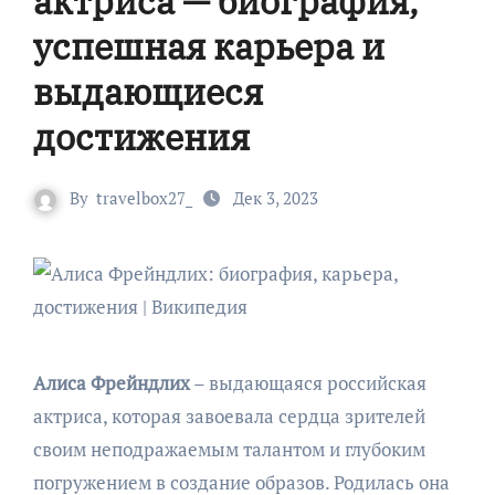
актриса — биография,
успешная карьера и
выдающиеся
достижения
By
travelbox27_
Дек 3, 2023
Алиса Фрейндлих
– выдающаяся российская
актриса, которая завоевала сердца зрителей
своим неподражаемым талантом и глубоким
погружением в создание образов. Родилась она