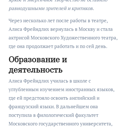
равнодушными зрителей и критиков.
Через несколько лет после работы в театре,
Алиса Фрейндлих вернулась в Москву и стала
актрисой Московского Художественного театра,
где она продолжает работать и по сей день.
Образование и
деятельность
Алиса Фрейндлих училась в школе с
углубленным изучением иностранных языков,
где ей предстояло освоить английский и
французский языки. В дальнейшем она
поступила в филологический факультет
Московского государственного университета,