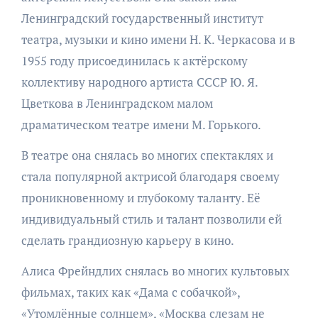
Ленинградский государственный институт
театра, музыки и кино имени Н. К. Черкасова и в
1955 году присоединилась к актёрскому
коллективу народного артиста СССР Ю. Я.
Цветкова в Ленинградском малом
драматическом театре имени М. Горького.
В театре она снялась во многих спектаклях и
стала популярной актрисой благодаря своему
проникновенному и глубокому таланту. Её
индивидуальный стиль и талант позволили ей
сделать грандиозную карьеру в кино.
Алиса Фрейндлих снялась во многих культовых
фильмах, таких как «Дама с собачкой»,
«Утомлённые солнцем», «Москва слезам не