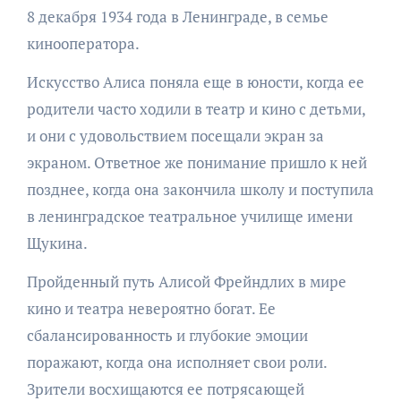
8 декабря 1934 года в Ленинграде, в семье
кинооператора.
Искусство Алиса поняла еще в юности, когда ее
родители часто ходили в театр и кино с детьми,
и они с удовольствием посещали экран за
экраном. Ответное же понимание пришло к ней
позднее, когда она закончила школу и поступила
в ленинградское театральное училище имени
Щукина.
Пройденный путь Алисой Фрейндлих в мире
кино и театра невероятно богат. Ее
сбалансированность и глубокие эмоции
поражают, когда она исполняет свои роли.
Зрители восхищаются ее потрясающей