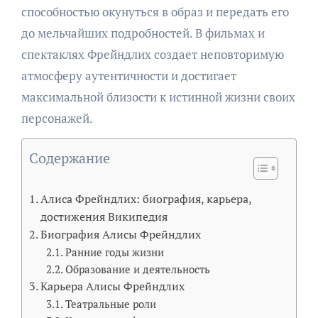
способностью окунуться в образ и передать его
до мельчайших подробностей. В фильмах и
спектаклях Фрейндлих создает неповторимую
атмосферу аутентичности и достигает
максимальной близости к истинной жизни своих
персонажей.
Содержание
Алиса Фрейндлих: биография, карьера,
достижения Википедия
Биография Алисы Фрейндлих
Ранние годы жизни
Образование и деятельность
Карьера Алисы Фрейндлих
Театральные роли