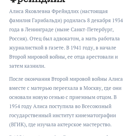
Алиса Яковлевна Фрейндлих (настоящая
фамилия Гарибальди) родилась 8 декабря 1934
года в Ленинграде (ныне Санкт-Петербург,
Россия). Отец был адвокатом, а мать работала
журналисткой в газете. В 1941 году, в начале
Второй мировой войны, ее отца арестовали и
затем казнили.
После окончания Второй мировой войны Алиса
вместе с матерью переехала в Москву, где они
основали новую семью с приемным отцом. В
1954 году Алиса поступила во Всесоюзный
государственный институт кинематографии
(ВГИК), где изучала актерское мастерство.