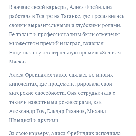
В начале своей карьеры, Алиса Фрейндлих
работала в Театре на Таганке, где прославилась
своими выразительными и глубокими ролями.
Ее талант и профессионализм были отмечены
множеством премий и наград, включая
Национальную театральную премию «Золотая
Маска».
Алиса Фрейндлих также снялась во многих
кинолентах, где продемонстрировала свои
актерские способности. Она сотрудничала с
такими известными режиссерами, как
Александр Роу, Ельдар Рязанов, Михаил
Швыдкой и другими.
За свою карьеру, Алиса Фрейндлих исполнила