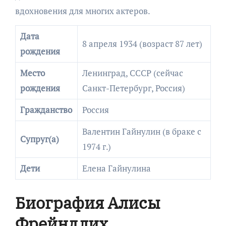
вдохновения для многих актеров.
Дата
8 апреля 1934 (возраст 87 лет)
рождения
Место
Ленинград, СССР (сейчас
рождения
Санкт-Петербург, Россия)
Гражданство
Россия
Валентин Гайнулин (в браке с
Супруг(а)
1974 г.)
Дети
Елена Гайнулина
Биография Алисы
Фрейндлих