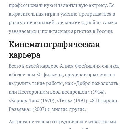
профессиональную и талантливую актрису. Ее
выразительная игра и умение превращаться в
разных персонажей сделали ее одной из самых
узнаваемых и почитаемых артистов в России.
Кинематографическая
карьера
Всего в своей карьере Алиса Фрейндлих снялась
в более чем 50 фильмах, среди которых можно
выделить такие работы, как «Добро пожаловать,
или Посторонним вход воспрещён» (1964),
«Король Лир» (1970), «Тень» (1991), «Я Штирлиц.
Развязка» (2007) и многие другие.
Актриса не только сотрудничала с известными