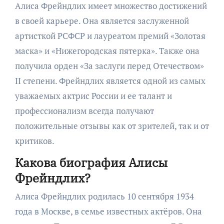
Алиса Фрейндлих имеет множество достижений
в своей карьере. Она является заслуженной
артисткой РСФСР и лауреатом премий «Золотая
маска» и «Нижегородская пятерка». Также она
получила орден «За заслуги перед Отечеством»
II степени. Фрейндлих является одной из самых
уважаемых актрис России и ее талант и
профессионализм всегда получают
положительные отзывы как от зрителей, так и от
критиков.
Какова биография Алисы
Фрейндлих?
Алиса Фрейндлих родилась 10 сентября 1934
года в Москве, в семье известных актёров. Она