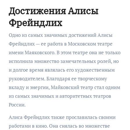
Достижения Алисы
Фрейндлих
Одно из самых значимых достижений Алисы
Фрейндлих — ее работа в Московском театре
имени Маяковского. В этом театре она не только
исполнила множество замечательных ролей, но
и долгое время являлась его художественным
руководителем. Благодаря ее творческому
вкладу и энергии, Майковский театр стал одним
из самых значимых и авторитетных театров
России.
Алиса Фрейндлих также прославилась своими
работами в кино. Она снялась во множестве