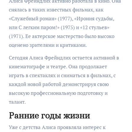
Алиса Фрейндлих активно работала в кино. Она
снялась в таких известных фильмах, как
«Служебный роман» (1977), «Ирония судьбы,
или С легким паром!» (1975) и «12 стульев»
(1971). Ее актерское мастерство было высоко
оценено зрителями и критиками.
Сегодня Алиса Фрейндлих остается активной в
кинематографе и театре. Она продолжает
играть в спектаклях и сниматься в фильмах, с
каждой новой работой демонстрируя свою
высокую профессиональную подготовку и
талант.
Ранние годы жизни
Уже с детства Алиса проявляла интерес к