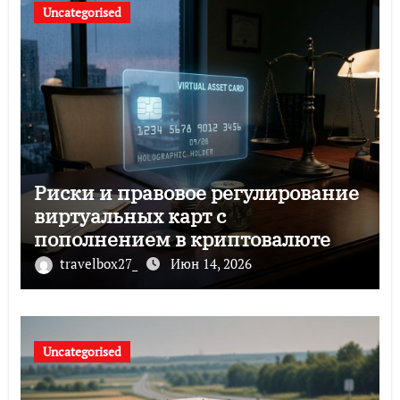
Uncategorised
Риски и правовое регулирование
виртуальных карт с
пополнением в криптовалюте
travelbox27_
Июн 14, 2026
Uncategorised