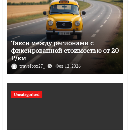
Такси между регионами с
фиксированной стоимостью от 20
₽/км
travelbox27_
Фев 12, 2026
Uncategorised