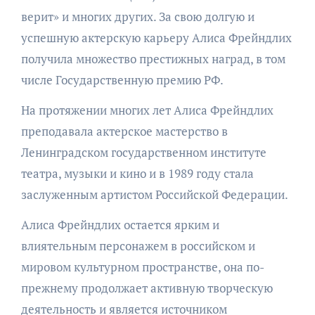
верит» и многих других. За свою долгую и
успешную актерскую карьеру Алиса Фрейндлих
получила множество престижных наград, в том
числе Государственную премию РФ.
На протяжении многих лет Алиса Фрейндлих
преподавала актерское мастерство в
Ленинградском государственном институте
театра, музыки и кино и в 1989 году стала
заслуженным артистом Российской Федерации.
Алиса Фрейндлих остается ярким и
влиятельным персонажем в российском и
мировом культурном пространстве, она по-
прежнему продолжает активную творческую
деятельность и является источником