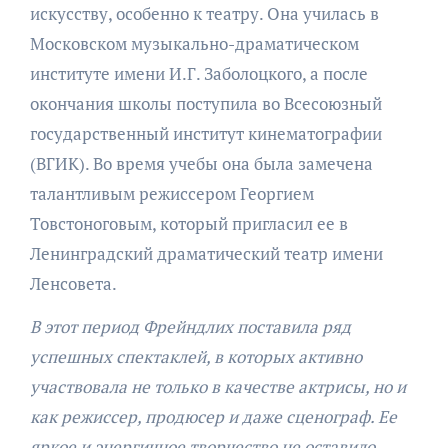
искусству, особенно к театру. Она училась в
Московском музыкально-драматическом
институте имени И.Г. Заболоцкого, а после
окончания школы поступила во Всесоюзный
государственный институт кинематографии
(ВГИК). Во время учебы она была замечена
талантливым режиссером Георгием
Товстоноговым, который пригласил ее в
Ленинградский драматический театр имени
Ленсовета.
В этот период Фрейндлих поставила ряд
успешных спектаклей, в которых активно
участвовала не только в качестве актрисы, но и
как режиссер, продюсер и даже сценограф. Ее
яркое и энергичное творчество не оставило