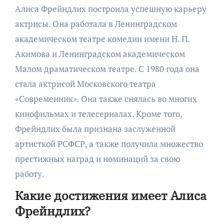
Алиса Фрейндлих построила успешную карьеру
актрисы. Она работала в Ленинградском
академическом театре комедии имени Н. П.
Акимова и Ленинградском академическом
Малом драматическом театре. С 1980 года она
стала актрисой Московского театра
«Современник». Она также снялась во многих
кинофильмах и телесериалах. Кроме того,
Фрейндлих была признана заслуженной
артисткой РСФСР, а также получила множество
престижных наград и номинаций за свою
работу.
Какие достижения имеет Алиса
Фрейндлих?