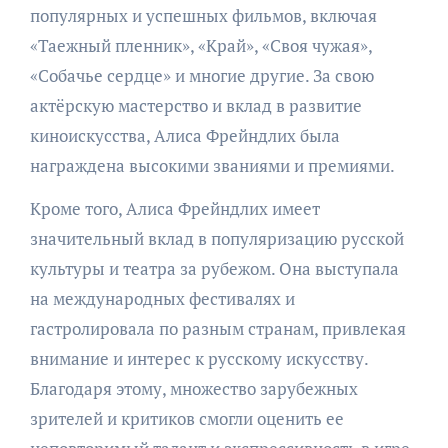
популярных и успешных фильмов, включая
«Таежный пленник», «Край», «Своя чужая»,
«Собачье сердце» и многие другие. За свою
актёрскую мастерство и вклад в развитие
киноискусства, Алиса Фрейндлих была
награждена высокими званиями и премиями.
Кроме того, Алиса Фрейндлих имеет
значительный вклад в популяризацию русской
культуры и театра за рубежом. Она выступала
на международных фестивалях и
гастролировала по разным странам, привлекая
внимание и интерес к русскому искусству.
Благодаря этому, множество зарубежных
зрителей и критиков смогли оценить ее