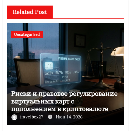
Related Post
Uncategorised
Риски и правовое регулирование
виртуальных карт с
пополнением в криптовалюте
travelbox27_
Июн 14, 2026