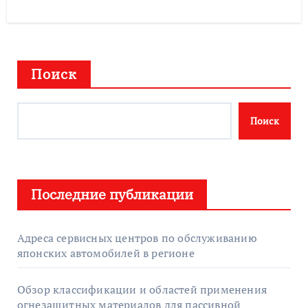
Поиск
Поиск
Последние публикации
Адреса сервисных центров по обслуживанию
японских автомобилей в регионе
Обзор классификации и областей применения
огнезащитных материалов для пассивной