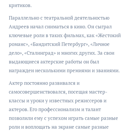
критиков.
Параллельно с театральной деятельностью
Андреев начал сниматься в кино. Он сыграл
ключевые роли в таких фильмах, как «Жестокий
романс», «Бандитский Петербург», «Личное
дело», «Сталинград» и многих других. За свои
выдающиеся актерские работы он был
награжден несколькими премиями и званиями.
Актер постоянно развивался и
самосовершенствовался, посещая мастер-
классы и уроки у известных режиссеров и
актеров. Его профессионализм и талант
позволили ему с успехом играть самые разные
роли и воплощать на экране самые разные