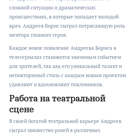
сложной ситуации и драматических
происшествиях, в которые попадает молодой
врач. Андреев Борис сыграл потрясающую роль
ментора главного героя.
Каждое новое появление Андреева Бориса в
телесериалах становится значимым событием
для зрителей, так как его уникальный талант и
неповторимый стиль с каждым новым проектом
удивляют и вдохновляют поклонников.
Работа на театральной
сцене
В своей богатой театральной карьере Андреев
сыграл множество ролей в различных