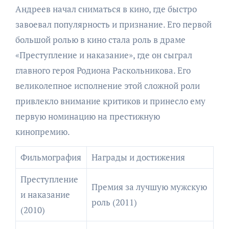
Андреев начал сниматься в кино, где быстро
завоевал популярность и признание. Его первой
большой ролью в кино стала роль в драме
«Преступление и наказание», где он сыграл
главного героя Родиона Раскольникова. Его
великолепное исполнение этой сложной роли
привлекло внимание критиков и принесло ему
первую номинацию на престижную
кинопремию.
Фильмография
Награды и достижения
Преступление
Премия за лучшую мужскую
и наказание
роль (2011)
(2010)