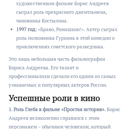
художественном фильме Борис Андреев
сыграл роль прекрасного джентльмена,
чиновника Костылина.
1997 год:
«Браво, Ромашкин!». Актер сыграл
роль полковника Гуркина в этой комедии о
приключениях советского разведчика.
Это лишь небольшая часть фильмографии
Бориса Андреева. Его талант и
профессионализм сделали его одним из самых
узнаваемых и популярных актеров России.
Успешные роли в кино
1. Роль Глеба в фильме «Простая история».
Борис
Андреев великолепно справился с этим
персонажем – обычным человеком, который