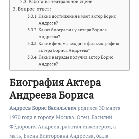
Работа на театральной сцене
Вопрос-ответ:
Какие достижения имеет актер Борис
Андреев?
Какая биография у актера Бориса
Андреева?
Какие фильмы входят в фильмографию
актера Бориса Андреева?
Какие награды получил актер Борис
Андреев?
Биография Актера
Андреева Бориса
Андреев Борис Васильевич
родился 30 марта
1970 года в городе Москва. Отец, Василий
Фёдорович Андреев, работал инженером, а
мать, Елена Викторовна Андреева, была