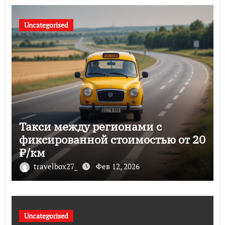
Uncategorised
Такси между регионами с
фиксированной стоимостью от 20
₽/км
travelbox27_
Фев 12, 2026
Uncategorised