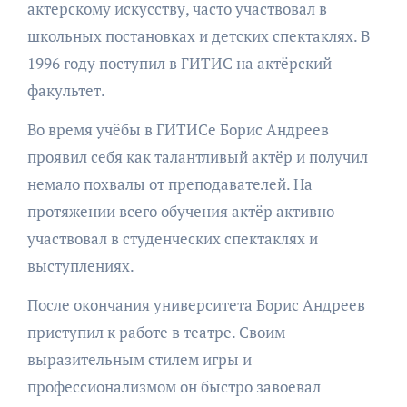
актерскому искусству, часто участвовал в
школьных постановках и детских спектаклях. В
1996 году поступил в ГИТИС на актёрский
факультет.
Во время учёбы в ГИТИСе Борис Андреев
проявил себя как талантливый актёр и получил
немало похвалы от преподавателей. На
протяжении всего обучения актёр активно
участвовал в студенческих спектаклях и
выступлениях.
После окончания университета Борис Андреев
приступил к работе в театре. Своим
выразительным стилем игры и
профессионализмом он быстро завоевал