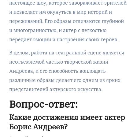
настоящее шоу, которое завораживает зрителей
и позволяет им окунуться в мир историй и
переживаний. Его образы отличаются глубиной
и многогранностью, и актер с легкостью
передает эмоции и настроения своих героев.
В целом, работа на театральной сцене является
неотъемлемой частью творческой жизни
Андреева, и его способность воплощать
различные образы делает его одним из ярких
представителей актерского искусства.
Вопрос-ответ:
Какие достижения имеет актер
Борис Андреев?