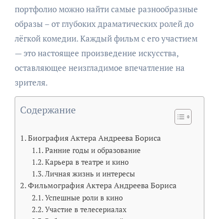
портфолио можно найти самые разнообразные
образы – от глубоких драматических ролей до
лёгкой комедии. Каждый фильм с его участием
— это настоящее произведение искусства,
оставляющее неизгладимое впечатление на
зрителя.
Содержание
Биография Актера Андреева Бориса
Ранние годы и образование
Карьера в театре и кино
Личная жизнь и интересы
Фильмография Актера Андреева Бориса
Успешные роли в кино
Участие в телесериалах