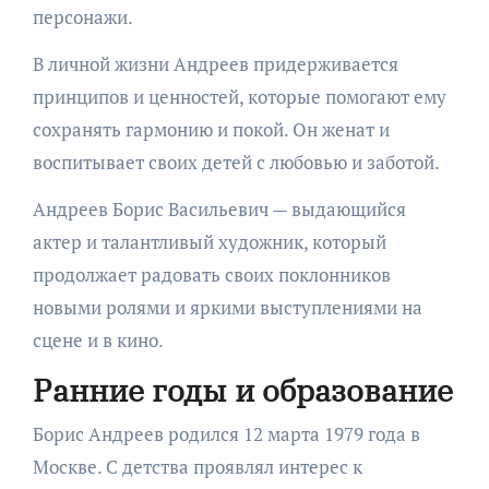
персонажи.
В личной жизни Андреев придерживается
принципов и ценностей, которые помогают ему
сохранять гармонию и покой. Он женат и
воспитывает своих детей с любовью и заботой.
Андреев Борис Васильевич — выдающийся
актер и талантливый художник, который
продолжает радовать своих поклонников
новыми ролями и яркими выступлениями на
сцене и в кино.
Ранние годы и образование
Борис Андреев родился 12 марта 1979 года в
Москве. С детства проявлял интерес к