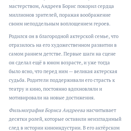
мастерством, Андреев Борис покорил сердца
миллионов зрителей, поражая воображение
своим неподдельным воплощением героев.
Родился он в благородной актерской семье, что
отразилось на его художественном развитии в
самом раннем детстве. Первые шаги на сцене
он сделал ещё в юном возрасте, и уже тогда
было ясно, что перед ним — великая актерская
судьба. Родители поддерживали его страсть к
театру и кино, постоянно вдохновляли и
мотивировали на новые достижения.
Фильмография Бориса Андреева
насчитывает
десятки ролей, которые оставили неизгладимый
след в истории киноиндустрии. В его актёрском