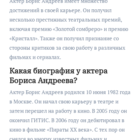
Актер Борис Андреев имеет множество
достижений в своей карьере. Он получил
несколько престижных театральных премий,
включая премию «Золотой сомбреро» и премию
«Кристалл». Также он получил признание со
стороны критиков за свою работу в различных
фильмах и сериалах.
Какая биография у актера
Бориса Андреева?
Актер Борис Андреев родился 10 июня 1982 года
в Москве. Он начал свою карьеру в театре и
затем перешел на работу в кино. В 2005 году он
окончил ГИТИС. В 2006 году он дебютировал в
кино в фильме «Пираты XX века». С тех пор он
снялся во многих известных фильмах и