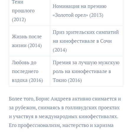
Тени
Номинация на премию
прошлого
«Золотой орел» (2013)
(2012)
Приз зрительских симпатий
Жизнь после
на кинофестивале в Сочи
жизни (2014)
(2014)
Любовь до
Премия за лучшую мужскую
последнего
роль на кинофестивале в
вздоха (2016)
Токио (2016)
Более того, Борис Андреев активно снимается и
за рубежом, снимаясь в голливудских проектах
и участвуя в международных кинофестивалях.
Его профессионализм, мастерство и харизма