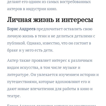
делают его одним из самых востребованных
актеров в индустрии кино.
Личная жизнь и интересы
Борис Андреев
предпочитает оставлять свою
личную жизнь в тени и не делиться деталями с
публикой. Однако, известно, что он состоит в
браке и у него есть дети.
Актер также проявляет интерес к различным
видам искусства, в том числе музыке и
литературе. Он увлекается изучением истории и
путешествиями, которые вдохновляют его и
дают новые впечатления для работы в кино и
театре.
Борис Андреев является активным участником