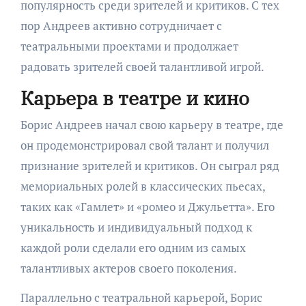
популярность среди зрителей и критиков. С тех
пор Андреев активно сотрудничает с
театральными проектами и продолжает
радовать зрителей своей талантливой игрой.
Карьера в театре и кино
Борис Андреев начал свою карьеру в театре, где
он продемонстрировал свой талант и получил
признание зрителей и критиков. Он сыграл ряд
мемориальных ролей в классических пьесах,
таких как «Гамлет» и «ромео и Джульетта». Его
уникальность и индивидуальный подход к
каждой роли сделали его одним из самых
талантливых актеров своего поколения.
Параллельно с театральной карьерой, Борис