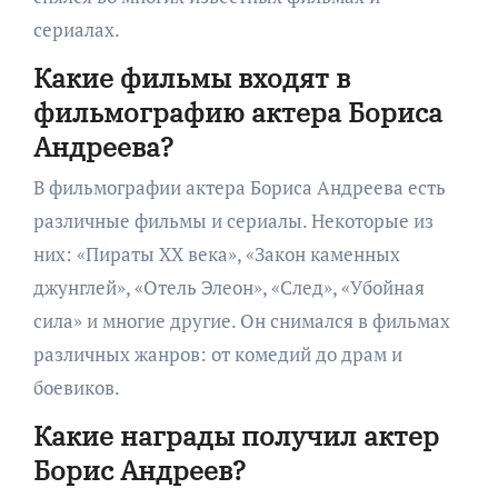
сериалах.
Какие фильмы входят в
фильмографию актера Бориса
Андреева?
В фильмографии актера Бориса Андреева есть
различные фильмы и сериалы. Некоторые из
них: «Пираты XX века», «Закон каменных
джунглей», «Отель Элеон», «След», «Убойная
сила» и многие другие. Он снимался в фильмах
различных жанров: от комедий до драм и
боевиков.
Какие награды получил актер
Борис Андреев?