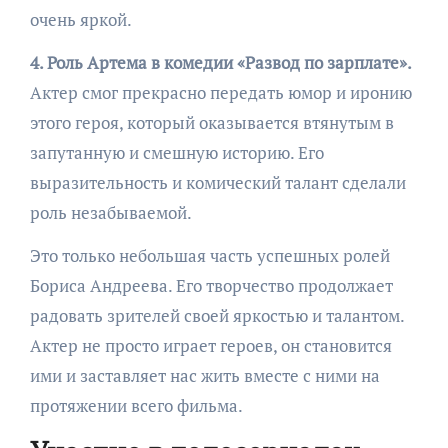
очень яркой.
4. Роль Артема в комедии «Развод по зарплате».
Актер смог прекрасно передать юмор и иронию
этого героя, который оказывается втянутым в
запутанную и смешную историю. Его
выразительность и комический талант сделали
роль незабываемой.
Это только небольшая часть успешных ролей
Бориса Андреева. Его творчество продолжает
радовать зрителей своей яркостью и талантом.
Актер не просто играет героев, он становится
ими и заставляет нас жить вместе с ними на
протяжении всего фильма.