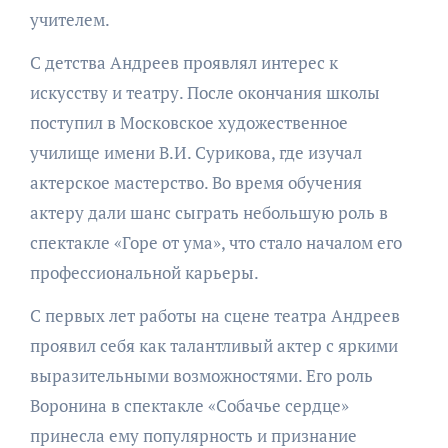
учителем.
С детства Андреев проявлял интерес к
искусству и театру. После окончания школы
поступил в Московское художественное
училище имени В.И. Сурикова, где изучал
актерское мастерство. Во время обучения
актеру дали шанс сыграть небольшую роль в
спектакле «Горе от ума», что стало началом его
профессиональной карьеры.
С первых лет работы на сцене театра Андреев
проявил себя как талантливый актер с яркими
выразительными возможностями. Его роль
Воронина в спектакле «Собачье сердце»
принесла ему популярность и признание