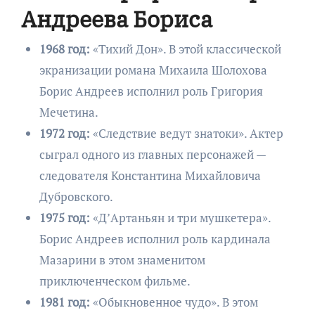
Андреева Бориса
1968 год:
«Тихий Дон». В этой классической
экранизации романа Михаила Шолохова
Борис Андреев исполнил роль Григория
Мечетина.
1972 год:
«Следствие ведут знатоки». Актер
сыграл одного из главных персонажей —
следователя Константина Михайловича
Дубровского.
1975 год:
«Д’Артаньян и три мушкетера».
Борис Андреев исполнил роль кардинала
Мазарини в этом знаменитом
приключенческом фильме.
1981 год:
«Обыкновенное чудо». В этом