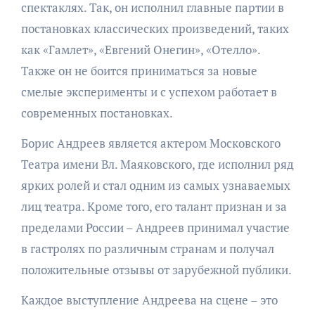
спектаклях. Так, он исполнил главные партии в
постановках классических произведений, таких
как «Гамлет», «Евгений Онегин», «Отелло».
Также он не боится приниматься за новые
смелые эксперименты и с успехом работает в
современных постановках.
Борис Андреев является актером Московского
Театра имени Вл. Маяковского, где исполнил ряд
ярких ролей и стал одним из самых узнаваемых
лиц театра. Кроме того, его талант признан и за
пределами России – Андреев принимал участие
в гастролях по различным странам и получал
положительные отзывы от зарубежной публики.
Каждое выступление Андреева на сцене – это