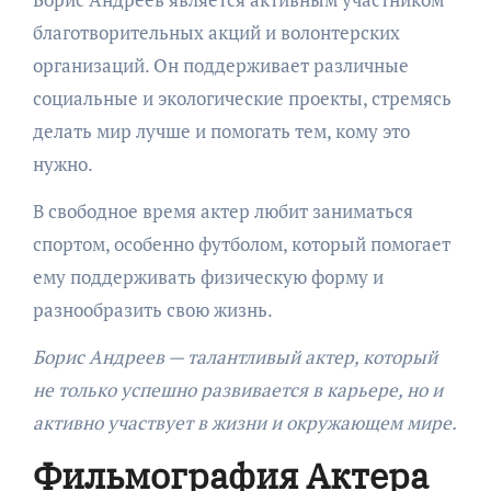
благотворительных акций и волонтерских
организаций. Он поддерживает различные
социальные и экологические проекты, стремясь
делать мир лучше и помогать тем, кому это
нужно.
В свободное время актер любит заниматься
спортом, особенно футболом, который помогает
ему поддерживать физическую форму и
разнообразить свою жизнь.
Борис Андреев — талантливый актер, который
не только успешно развивается в карьере, но и
активно участвует в жизни и окружающем мире.
Фильмография Актера