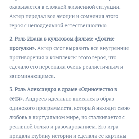
оказывается в сложной жизненной ситуации.
Актер передал все эмоции и сомнения этого
героя с неподдельной естественностью.
2. Роль Ивана в культовом фильме «Долгие
прогулки».
Актер смог выразить все внутренние
противоречия и комплексы этого героя, что
сделало его персонажа очень реалистичным и
запоминающимся.
3. Роль Александра в драме «Одиночество в
сети».
Андреев идеально вписался в образ
одинокого программиста, который находит свою
любовь в виртуальном мире, но сталкивается с
реальной болью и разочарованием. Его игра
придала глубину истории и сделала ее картины