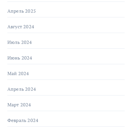
Апрель 2025
Август 2024
Июль 2024
Июнь 2024
Май 2024
Апрель 2024
Март 2024
Февраль 2024