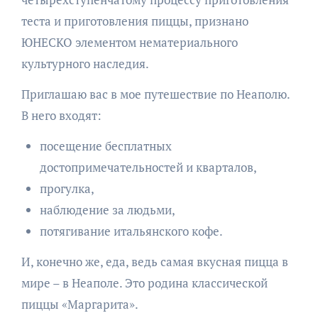
теста и приготовления пиццы, признано
ЮНЕСКО элементом нематериального
культурного наследия.
Приглашаю вас в мое путешествие по Неаполю.
В него входят:
посещение бесплатных
достопримечательностей и кварталов,
прогулка,
наблюдение за людьми,
потягивание итальянского кофе.
И, конечно же, еда, ведь самая вкусная пицца в
мире – в Неаполе. Это родина классической
пиццы «Маргарита».