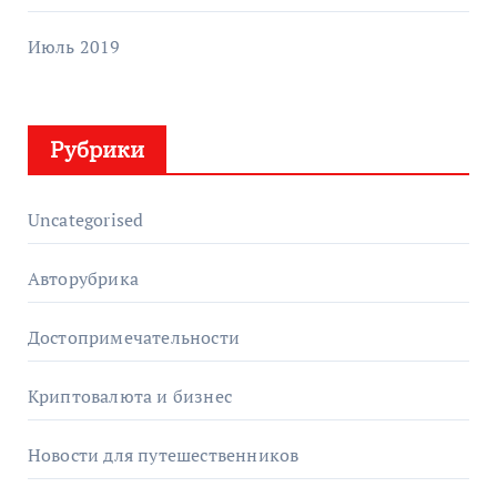
Июль 2019
Рубрики
Uncategorised
Авторубрика
Достопримечательности
Криптовалюта и бизнес
Новости для путешественников