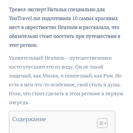
Тревел-эксперт Наталья специально для
YouTravel.me подготовила 10 самых красивых
мест в окрестностях Неаполя и рассказала, что
обязательно стоит посетить при путешествии в
этот регион.
Удивительный Неаполь – путешественники
часто упускают его из виду. Он не такой
лощеный, как Милан, и помпезный, как Рим. Но
есть в нем что-то особенное, свой стиль и душа.
Итак, что стоит сделать в этом регионе в первую
очередь.
Содержание