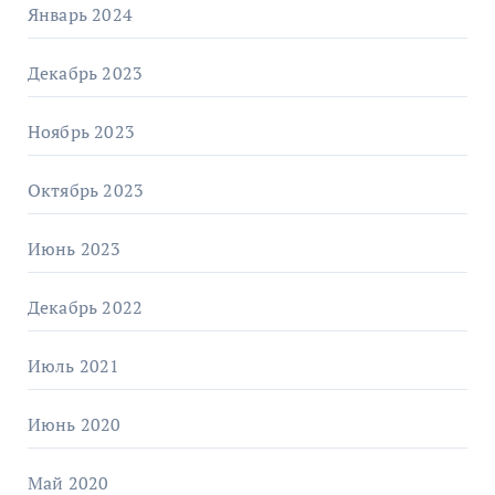
Январь 2024
Декабрь 2023
Ноябрь 2023
Октябрь 2023
Июнь 2023
Декабрь 2022
Июль 2021
Июнь 2020
Май 2020