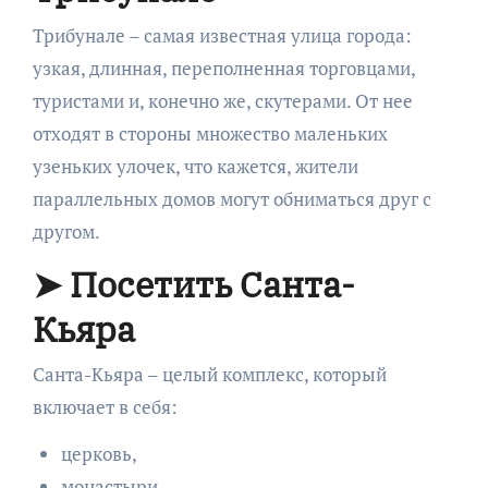
Трибунале – самая известная улица города:
узкая, длинная, переполненная торговцами,
туристами и, конечно же, скутерами. От нее
отходят в стороны множество маленьких
узеньких улочек, что кажется, жители
параллельных домов могут обниматься друг с
другом.
➤ Посетить Санта-
Кьяра
Санта-Кьяра – целый комплекс, который
включает в себя:
церковь,
монастыри,