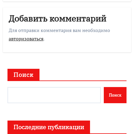
Добавить комментарий
Для отправки комментария вам необходимо
авторизоваться
.
Поиск
Поиск
Последние публикации