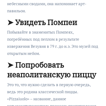
небесными сводами, она напоминает арт-
павильон.
➤ Увидеть Помпеи
Побывайте в знаменитых Помпеях,
погребённых под пеплом в результате
извержения Везувия в 79 г. до н.э. Это музей под
открытым небом.
➤ Попробовать
неаполитанскую пиццу
Это то, что нужно сделать в первую очередь,
ведь это родина классической пиццы.
«Pizzaiuolo» – название, данное
четырехступенчатому процессу приготовления