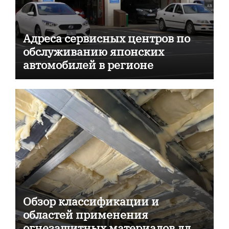
Адреса сервисных центров по
обслуживанию японских
автомобилей в регионе
Обзор классификации и
областей применения
огнезащитных материалов для