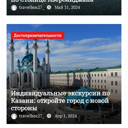
travelbox27_
Май 31, 2024
Достопримечательности
Индивидуальные экскурсии по
Казани: откройте город с новой
стороны
travelbox27_
Апр 1, 2024