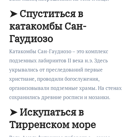
➤ Спуститься в
катакомбы Сан-
Гаудиозо
Катакомбы Сан-Гаудиозо – это комплекс
подземных лабиринтов II века н.э. Здесь
укрывались от преследований первые
христиане, проводили богослужения,
организовывали подземные храмы. На стенах
сохранились древние росписи и мозаики.
➤ Искупаться в
Тирренском море