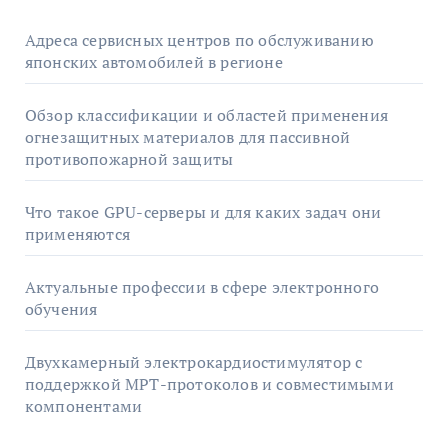
Адреса сервисных центров по обслуживанию
японских автомобилей в регионе
Обзор классификации и областей применения
огнезащитных материалов для пассивной
противопожарной защиты
Что такое GPU-серверы и для каких задач они
применяются
Актуальные профессии в сфере электронного
обучения
Двухкамерный электрокардиостимулятор с
поддержкой МРТ-протоколов и совместимыми
компонентами