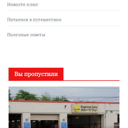
Новости плюс
Питаемся в путешествии
Полезные советы
Вы пропустили