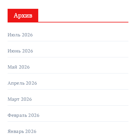
Архив
Июль 2026
Июнь 2026
Май 2026
Апрель 2026
Март 2026
Февраль 2026
Январь 2026