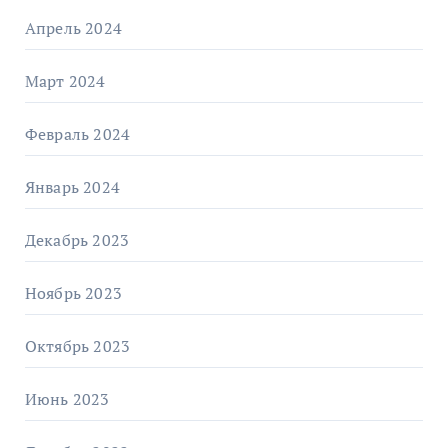
Апрель 2024
Март 2024
Февраль 2024
Январь 2024
Декабрь 2023
Ноябрь 2023
Октябрь 2023
Июнь 2023