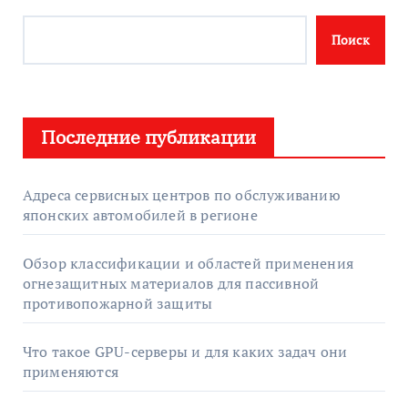
Поиск
Последние публикации
Адреса сервисных центров по обслуживанию
японских автомобилей в регионе
Обзор классификации и областей применения
огнезащитных материалов для пассивной
противопожарной защиты
Что такое GPU-серверы и для каких задач они
применяются