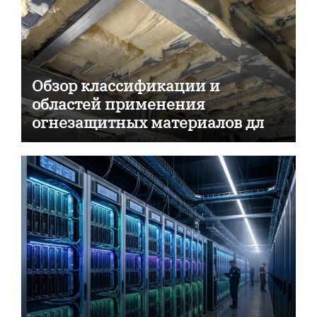
Обзор классификации и
областей применения
огнезащитных материалов для
пассивной противопожарной
защиты