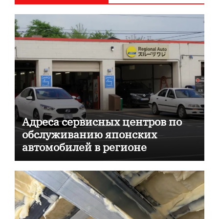
Адреса сервисных центров по
обслуживанию японских
автомобилей в регионе