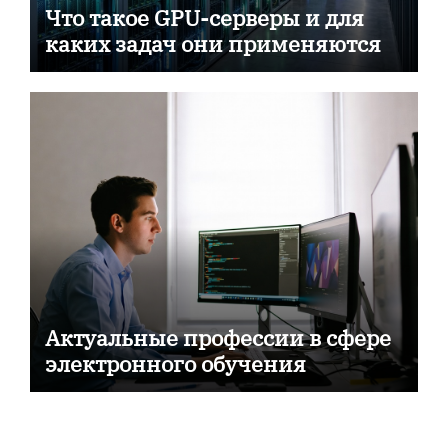
Что такое GPU-серверы и для
каких задач они применяются
Актуальные профессии в сфере
электронного обучения