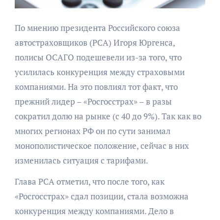
По мнению президента Российского союза
автостраховщиков (РСА) Игоря Юргенса,
полисы ОСАГО подешевели из-за того, что
усилилась конкуренция между страховыми
компаниями. На это повлиял тот факт, что
прежний лидер – «Росгосстрах» – в разы
сократил долю на рынке (с 40 до 9%). Так как во
многих регионах РФ он по сути занимал
монополистическое положение, сейчас в них
изменилась ситуация с тарифами.
Глава РСА отметил, что после того, как
«Росгосстрах» сдал позиции, стала возможна
конкуренция между компаниями. Дело в