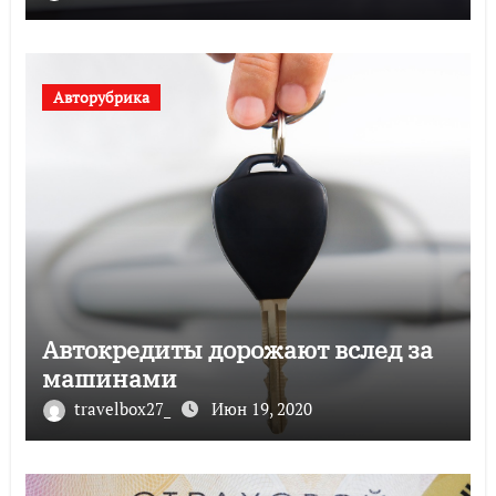
Авторубрика
Автокредиты дорожают вслед за
машинами
travelbox27_
Июн 19, 2020