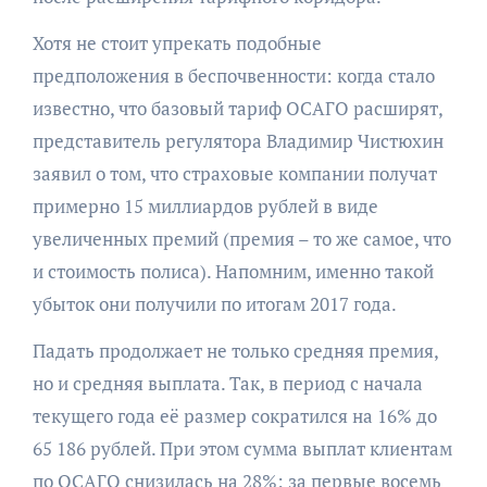
Хотя не стоит упрекать подобные
предположения в беспочвенности: когда стало
известно, что базовый тариф ОСАГО расширят,
представитель регулятора Владимир Чистюхин
заявил о том, что страховые компании получат
примерно 15 миллиардов рублей в виде
увеличенных премий (премия – то же самое, что
и стоимость полиса). Напомним, именно такой
убыток они получили по итогам 2017 года.
Падать продолжает не только средняя премия,
но и средняя выплата. Так, в период с начала
текущего года её размер сократился на 16% до
65 186 рублей. При этом сумма выплат клиентам
по ОСАГО снизилась на 28%: за первые восемь