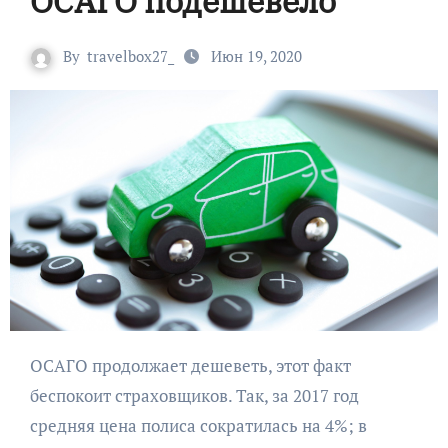
ОСАГО подешевело
By
travelbox27_
Июн 19, 2020
ОСАГО продолжает дешеветь, этот факт
беспокоит страховщиков. Так, за 2017 год
средняя цена полиса сократилась на 4%; в