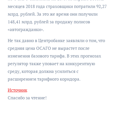
месяцев 2018 года страховщики потратили 92,27
млрд. рублей. За это же время они получили
148,41 млрд. рублей за продажу полисов
«автогражданки».
Не так давно в Центробанке заявляли о том, что
средняя цена ОСАГО не вырастет после
изменения базового тарифа. В этих прогнозах
регулятор также уповает на конкурентную
среду, которая должна усилиться с
расширением тарифного коридора.
Источник
Спасибо за чтение!