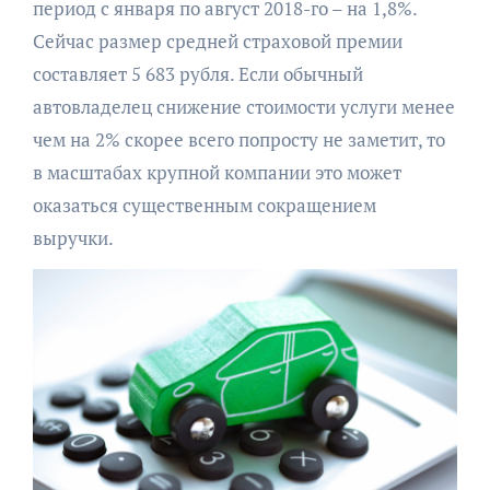
период с января по август 2018-го – на 1,8%.
Сейчас размер средней страховой премии
составляет 5 683 рубля. Если обычный
автовладелец снижение стоимости услуги менее
чем на 2% скорее всего попросту не заметит, то
в масштабах крупной компании это может
оказаться существенным сокращением
выручки.