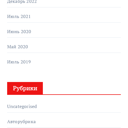
Декабрь 2022
Июль 2021
Июнь 2020
Май 2020
Июль 2019
Рубрики
Uncategorised
Авторубрика