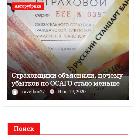
Авторубрика
Страховщики объяснили, почему
убытков по ОСАГО стало меньше
travelbox27_
Июн 19, 2020
Поиск