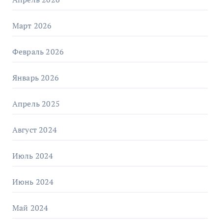
Март 2026
Февраль 2026
Январь 2026
Апрель 2025
Август 2024
Июль 2024
Июнь 2024
Май 2024