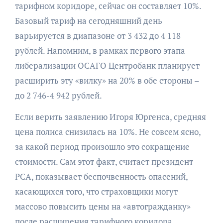
тарифном коридоре, сейчас он составляет 10%.
Базовый тариф на сегодняшний день
варьируется в диапазоне от 3 432 до 4 118
рублей. Напомним, в рамках первого этапа
либерализации ОСАГО Центробанк планирует
расширить эту «вилку» на 20% в обе стороны –
до 2 746-4 942 рублей.
Если верить заявлению Игоря Юргенса, средняя
цена полиса снизилась на 10%. Не совсем ясно,
за какой период произошло это сокращение
стоимости. Сам этот факт, считает президент
РСА, показывает беспочвенность опасений,
касающихся того, что страховщики могут
массово повысить цены на «автогражданку»
после расширения тарифного коридора.