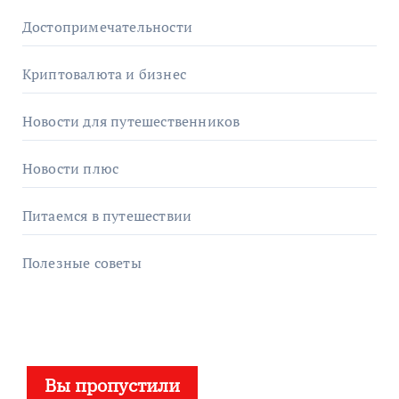
Достопримечательности
Криптовалюта и бизнес
Новости для путешественников
Новости плюс
Питаемся в путешествии
Полезные советы
Вы пропустили