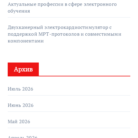
Актуальные профессии в сфере электронного
обучения
Двухкамерный электрокардиостимулятор с
поддержкой МРТ-протоколов и совместимыми
компонентами
Архив
Июль 2026
Июнь 2026
Май 2026
Апрель 2026