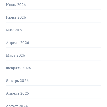
Июль 2026
Июнь 2026
Май 2026
Апрель 2026
Март 2026
Февраль 2026
Январь 2026
Апрель 2025
Август 2024