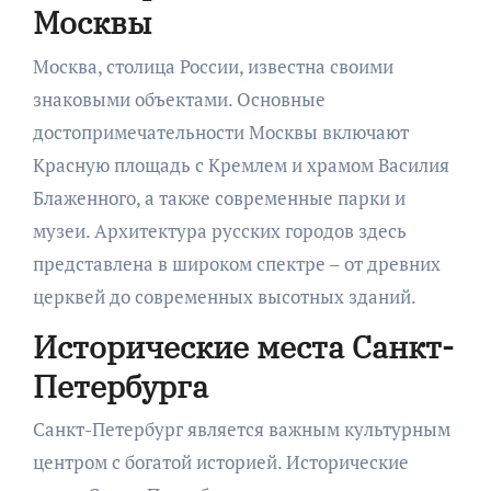
Москвы
Москва, столица России, известна своими
знаковыми объектами. Основные
достопримечательности Москвы включают
Красную площадь с Кремлем и храмом Василия
Блаженного, а также современные парки и
музеи. Архитектура русских городов здесь
представлена в широком спектре – от древних
церквей до современных высотных зданий.
Исторические места Санкт-
Петербурга
Санкт-Петербург является важным культурным
центром с богатой историей. Исторические