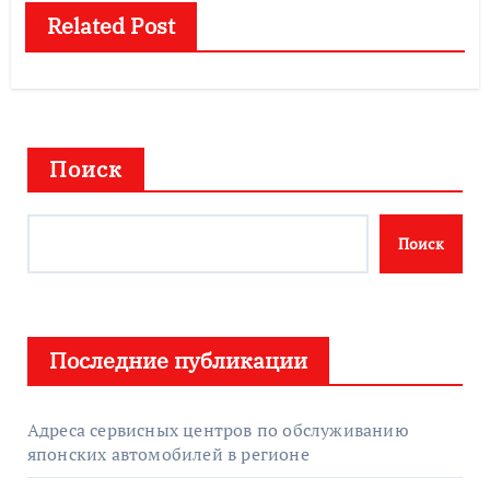
Related Post
Поиск
Поиск
Последние публикации
Адреса сервисных центров по обслуживанию
японских автомобилей в регионе