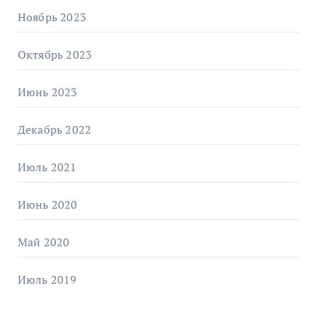
Ноябрь 2023
Октябрь 2023
Июнь 2023
Декабрь 2022
Июль 2021
Июнь 2020
Май 2020
Июль 2019