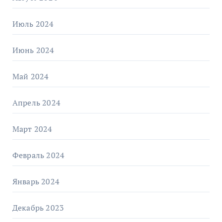
Июль 2024
Июнь 2024
Май 2024
Апрель 2024
Март 2024
Февраль 2024
Январь 2024
Декабрь 2023