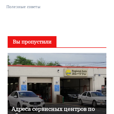
Полезные советы
Вы пропустили
Адреса сервисных центров по