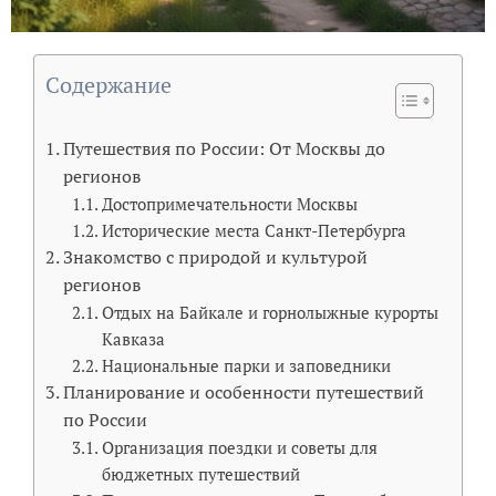
Содержание
Путешествия по России: От Москвы до
регионов
Достопримечательности Москвы
Исторические места Санкт-Петербурга
Знакомство с природой и культурой
регионов
Отдых на Байкале и горнолыжные курорты
Кавказа
Национальные парки и заповедники
Планирование и особенности путешествий
по России
Организация поездки и советы для
бюджетных путешествий