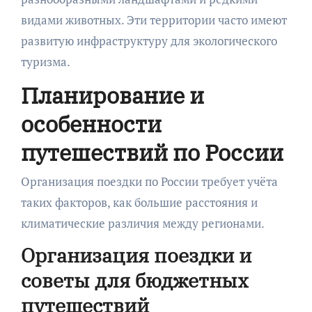
видами животных. Эти территории часто имеют
развитую инфраструктуру для экологического
туризма.
Планирование и
особенности
путешествий по России
Организация поездки по России требует учёта
таких факторов, как большие расстояния и
климатические различия между регионами.
Организация поездки и
советы для бюджетных
путешествий