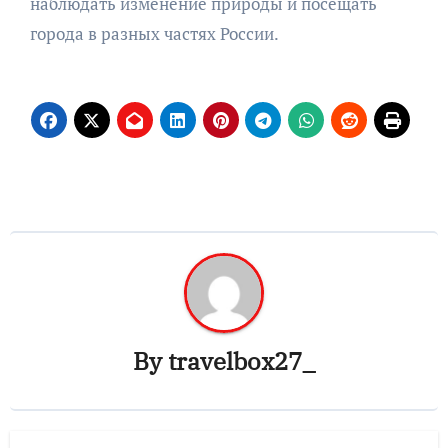
наблюдать изменение природы и посещать
города в разных частях России.
By
travelbox27_