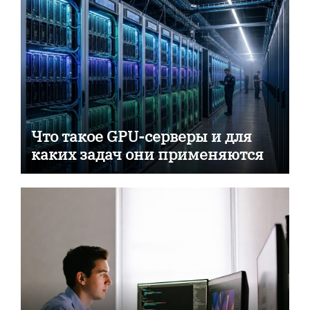
Что такое GPU-серверы и для
каких задач они применяются