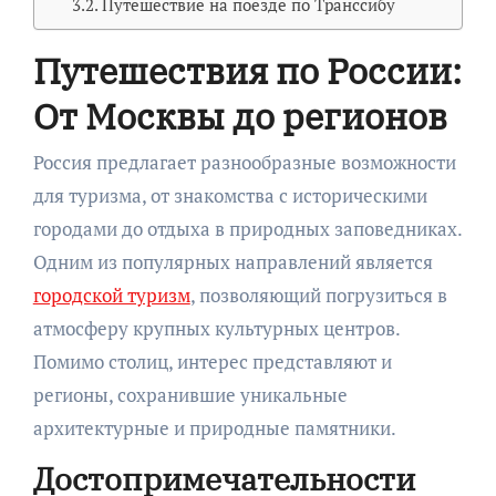
Путешествие на поезде по Транссибу
Путешествия по России:
От Москвы до регионов
Россия предлагает разнообразные возможности
для туризма, от знакомства с историческими
городами до отдыха в природных заповедниках.
Одним из популярных направлений является
городской туризм
, позволяющий погрузиться в
атмосферу крупных культурных центров.
Помимо столиц, интерес представляют и
регионы, сохранившие уникальные
архитектурные и природные памятники.
Достопримечательности