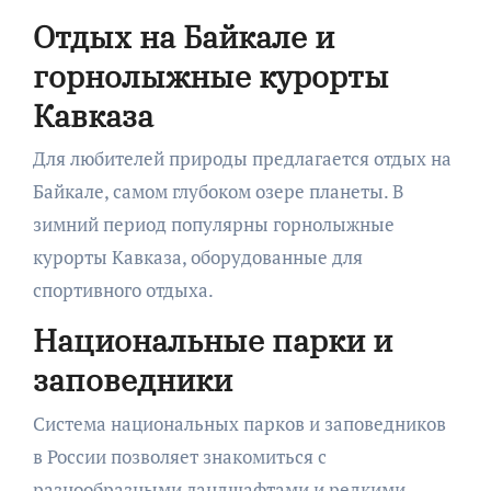
Отдых на Байкале и
горнолыжные курорты
Кавказа
Для любителей природы предлагается отдых на
Байкале, самом глубоком озере планеты. В
зимний период популярны горнолыжные
курорты Кавказа, оборудованные для
спортивного отдыха.
Национальные парки и
заповедники
Система национальных парков и заповедников
в России позволяет знакомиться с
разнообразными ландшафтами и редкими