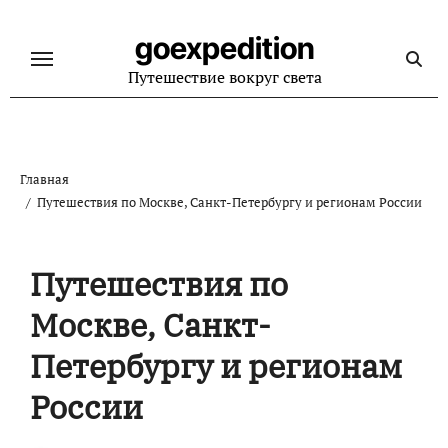
Перейти
к
goexpedition
содержанию
Путешествие вокруг света
Главная
Путешествия по Москве, Санкт-Петербургу и регионам России
Путешествия по
Москве, Санкт-
Петербургу и регионам
России