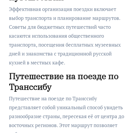
Эффективная организация поездки включает
выбор транспорта и планирование маршрутов.
Советы для бюджетных путешествий часто
касаются использования общественного
транспорта, посещения бесплатных музеевных
дней и знакомства с традиционной русской
кухней в местных кафе.
Путешествие на поезде по
Транссибу
Путешествие на поезде по Транссибу
представляет собой уникальный способ увидеть
разнообразие страны, пересекая её от центра до
восточных регионов. Этот маршрут позволяет