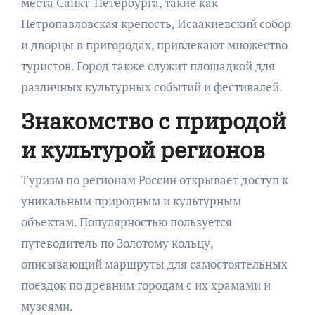
места Санкт-Петербурга, такие как
Петропавловская крепость, Исаакиевский собор
и дворцы в пригородах, привлекают множество
туристов. Город также служит площадкой для
различных культурных событий и фестивалей.
Знакомство с природой
и культурой регионов
Туризм по регионам России открывает доступ к
уникальным природным и культурным
объектам. Популярностью пользуется
путеводитель по Золотому кольцу,
описывающий маршруты для самостоятельных
поездок по древним городам с их храмами и
музеями.