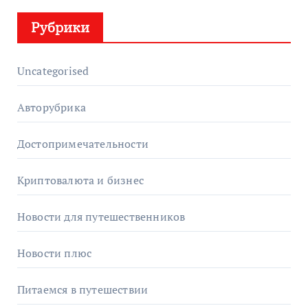
Рубрики
Uncategorised
Авторубрика
Достопримечательности
Криптовалюта и бизнес
Новости для путешественников
Новости плюс
Питаемся в путешествии