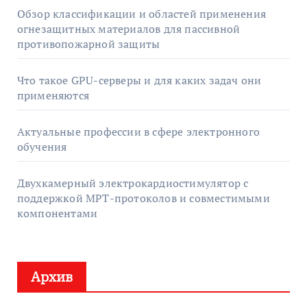
Обзор классификации и областей применения
огнезащитных материалов для пассивной
противопожарной защиты
Что такое GPU-серверы и для каких задач они
применяются
Актуальные профессии в сфере электронного
обучения
Двухкамерный электрокардиостимулятор с
поддержкой МРТ-протоколов и совместимыми
компонентами
Архив