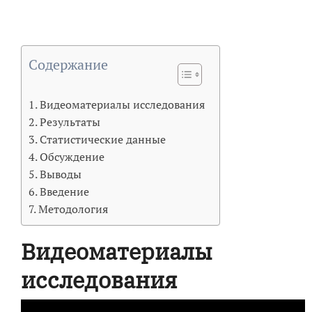
Содержание
Видеоматериалы исследования
Результаты
Статистические данные
Обсуждение
Выводы
Введение
Методология
Видеоматериалы
исследования