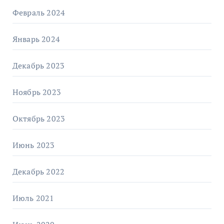
Февраль 2024
Январь 2024
Декабрь 2023
Ноябрь 2023
Октябрь 2023
Июнь 2023
Декабрь 2022
Июль 2021