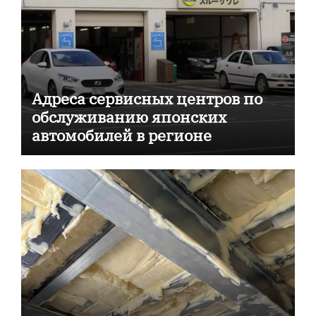
Адреса сервисных центров по
обслуживанию японских
автомобилей в регионе