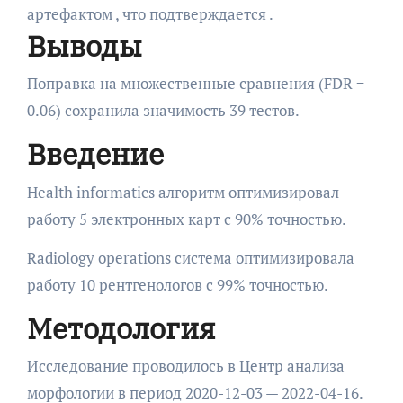
артефактом , что подтверждается .
Выводы
Поправка на множественные сравнения (FDR =
0.06) сохранила значимость 39 тестов.
Введение
Health informatics алгоритм оптимизировал
работу 5 электронных карт с 90% точностью.
Radiology operations система оптимизировала
работу 10 рентгенологов с 99% точностью.
Методология
Исследование проводилось в Центр анализа
морфологии в период 2020-12-03 — 2022-04-16.