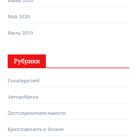
Июнь 2020
Май 2020
Июль 2019
Рубрики
Uncategorised
Авторубрика
Достопримечательности
Криптовалюта и бизнес