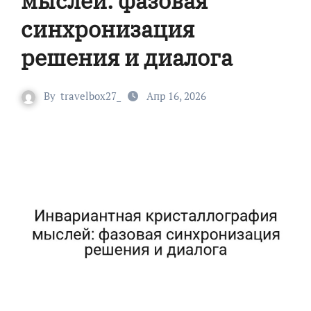
мыслей: фазовая
синхронизация
решения и диалога
By
travelbox27_
Апр 16, 2026