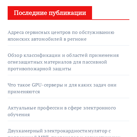
Последние публикации
Адреса сервисных центров по обслуживанию
японских автомобилей в регионе
Обзор классификации и областей применения
огнезащитных материалов для пассивной
противопожарной защиты
Что такое GPU-серверы и для каких задач они
применяются
Актуальные профессии в сфере электронного
обучения
Двухкамерный электрокардиостимулятор с