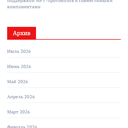
поддержкой МРТ-протоколов и совместимыми
компонентами
Архив
Июль 2026
Июнь 2026
Май 2026
Апрель 2026
Март 2026
Февраль 2026