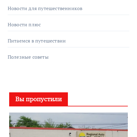
Новости для путешественников
Новости плюс
Питаемся в путешествии
Полезные советы
Вы пропустили