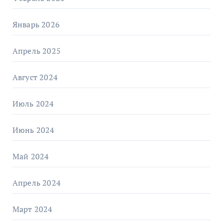
Январь 2026
Апрель 2025
Август 2024
Июль 2024
Июнь 2024
Май 2024
Апрель 2024
Март 2024