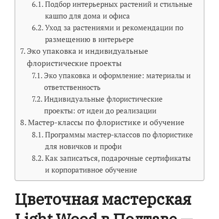
Подбор интерьерных растений и стильные
кашпо для дома и офиса
Уход за растениями и рекомендации по
размещению в интерьере
Эко упаковка и индивидуальные
флористические проекты
Эко упаковка и оформление: материалы и
ответственность
Индивидуальные флористические
проекты: от идеи до реализации
Мастер-классы по флористике и обучение
Программы мастер-классов по флористике
для новичков и профи
Как записаться, подарочные сертификаты
и корпоративное обучение
Цветочная мастерская
Light Wood в Полтаве —