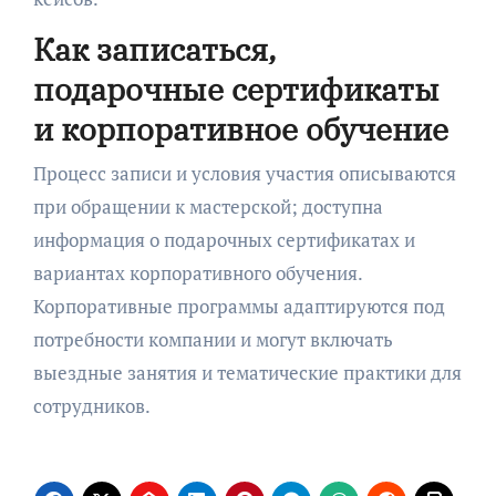
Как записаться,
подарочные сертификаты
и корпоративное обучение
Процесс записи и условия участия описываются
при обращении к мастерской; доступна
информация о подарочных сертификатах и
вариантах корпоративного обучения.
Корпоративные программы адаптируются под
потребности компании и могут включать
выездные занятия и тематические практики для
сотрудников.