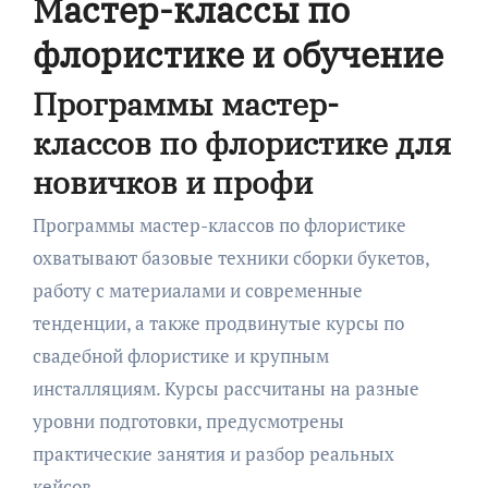
Мастер-классы по
флористике и обучение
Программы мастер-
классов по флористике для
новичков и профи
Программы мастер-классов по флористике
охватывают базовые техники сборки букетов,
работу с материалами и современные
тенденции, а также продвинутые курсы по
свадебной флористике и крупным
инсталляциям. Курсы рассчитаны на разные
уровни подготовки, предусмотрены
практические занятия и разбор реальных
кейсов.