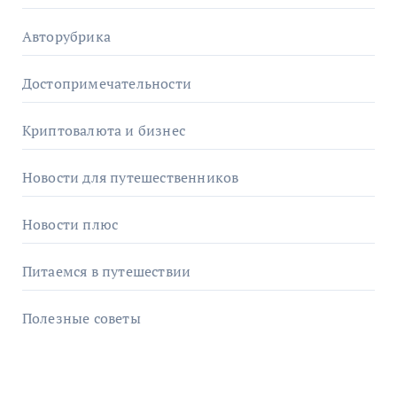
Авторубрика
Достопримечательности
Криптовалюта и бизнес
Новости для путешественников
Новости плюс
Питаемся в путешествии
Полезные советы