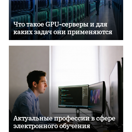
Что такое GPU-серверы и для
каких задач они применяются
Актуальные профессии в сфере
электронного обучения