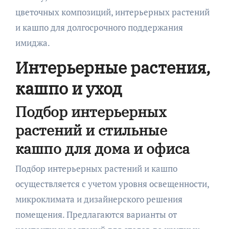
цветочных композиций, интерьерных растений
и кашпо для долгосрочного поддержания
имиджа.
Интерьерные растения,
кашпо и уход
Подбор интерьерных
растений и стильные
кашпо для дома и офиса
Подбор интерьерных растений и кашпо
осуществляется с учетом уровня освещенности,
микроклимата и дизайнерского решения
помещения. Предлагаются варианты от