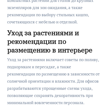
компактных растений для столов до крупных
экземпляров для зон ожидания, а также
рекомендации по выбору стильных кашпо,
сочетающихся с мебелью и отделкой.
Уход за растениями и
рекомендации по
размещению в интерьере
Уход за растениями включает советы по поливу,
подкормкам и пересадке, а также
рекомендации по размещению в зависимости от
солнечной ориентации и влажности. Для офисов
разрабатываются упрощенные схемы ухода,
позволяющие сохранять декоративность при
минимальной вовлеченности персонала.