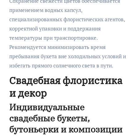
Сохранение свежести цветов обеспечивается
применением водных капсул,
специализированных флористических агентов,
корректной упаковки и поддержания
температуры при транспортировке.
Рекомендуется минимизировать время
пребывания букета вне холодильных условий и
избегать прямого солнечного света в пути.
Свадебная флористика
и декор
Индивидуальные
свадебные букеты,
бутоньерки и композиции