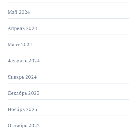
Май 2024
Апрель 2024
Март 2024
Февраль 2024
Январь 2024
Декабрь 2023
Ноябрь 2023
Октябрь 2023