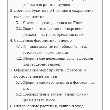
работы для разных случаев
Доставка букетов по Полтаве и сохранение
свежести цветов
Условия и сроки доставки по Полтаве
Советы и технологии по сохранению
свежести цветов во время доставки
Свадебная флористика и декор
Индивидуальные свадебные букеты,
бутоньерки и композиции
Оформление церемонии, зала и фотозон
под свадебный проект
Оформление мероприятий, фотозон и
корпоративные заказы
Оформление мероприятий и фотозон под
ключ
Корпоративные заказы и подписка на
цветы для бизнеса
Интерьерные растения, кашпо и уход