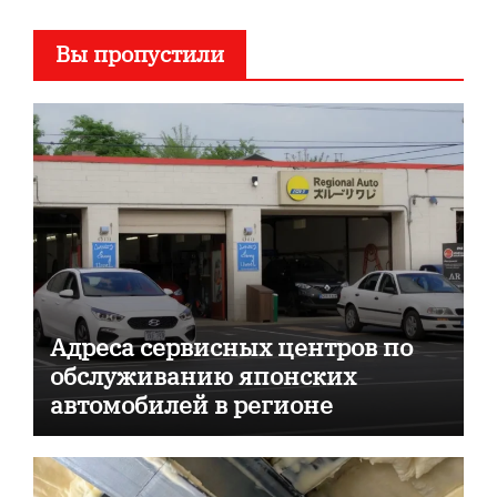
Вы пропустили
Адреса сервисных центров по
обслуживанию японских
автомобилей в регионе