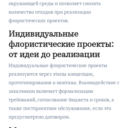
окружающей среды и позволяет снизить
количество отходов при реализации
флористических проектов.
Индивидуальные
флористические проекты:
от идеи до реализации
Индивидуальные флористические проекты
реализуются через этапы концепции,
прототипирования и монтажа. Взаимодействие с
заказчиком включает формализацию
требований, согласование бюджета и сроков, а
также постпроектное обслуживание, если это
предусмотрено договором.