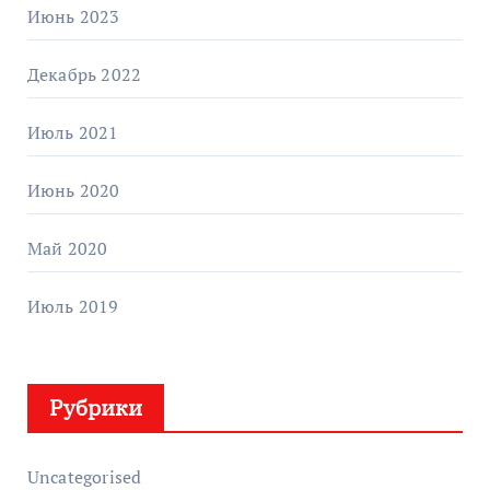
Июнь 2023
Декабрь 2022
Июль 2021
Июнь 2020
Май 2020
Июль 2019
Рубрики
Uncategorised