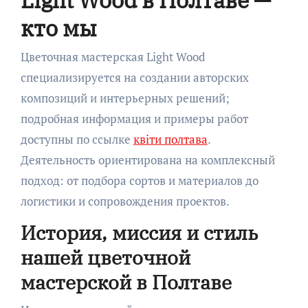
кто мы
Цветочная мастерская Light Wood
специализируется на создании авторских
композиций и интерьерных решений;
подробная информация и примеры работ
доступны по ссылке
квіти полтава
.
Деятельность ориентирована на комплексный
подход: от подбора сортов и материалов до
логистики и сопровождения проектов.
История, миссия и стиль
нашей цветочной
мастерской в Полтаве