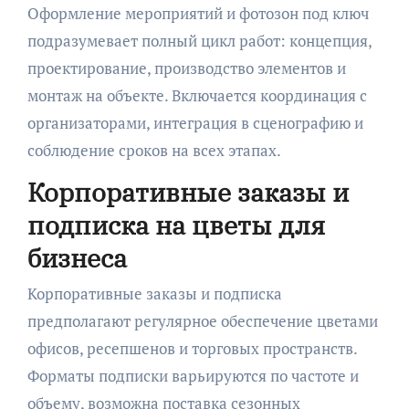
Оформление мероприятий и фотозон под ключ
подразумевает полный цикл работ: концепция,
проектирование, производство элементов и
монтаж на объекте. Включается координация с
организаторами, интеграция в сценографию и
соблюдение сроков на всех этапах.
Корпоративные заказы и
подписка на цветы для
бизнеса
Корпоративные заказы и подписка
предполагают регулярное обеспечение цветами
офисов, ресепшенов и торговых пространств.
Форматы подписки варьируются по частоте и
объему, возможна поставка сезонных