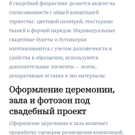
В свадебной флористике делается акцент на
согласованности с общей концепцией
торжества: цветовой палитрой, текстурами
тканей и формой нарядов. Индивидуальные
свадебные букеты и бутоньерки
изготавливаются с учетом долговечности и
удобства в обращении, используются
дополнительные элементы — ленты,
декоративные вставки и эко материалы.
Оформление церемонии,
зала и фотозон под
свадебный проект
Оформление церемонии и зала включает
проработку сценария размещения композиций,