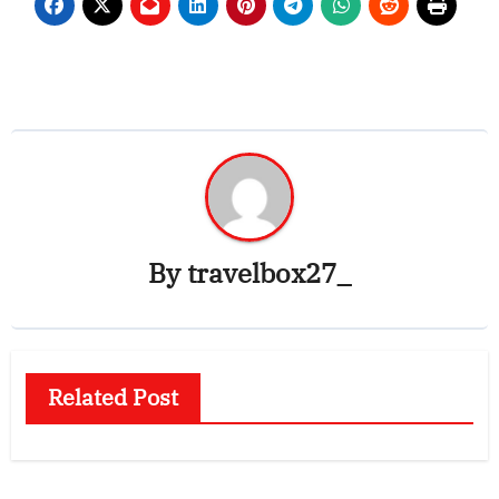
By
travelbox27_
Related Post