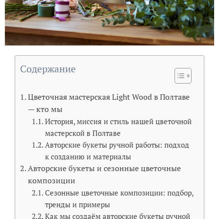
Содержание
Цветочная мастерская Light Wood в Полтаве
— кто мы
История, миссия и стиль нашей цветочной
мастерской в Полтаве
Авторские букеты ручной работы: подход
к созданию и материалы
Авторские букеты и сезонные цветочные
композиции
Сезонные цветочные композиции: подбор,
тренды и примеры
Как мы создаём авторские букеты ручной