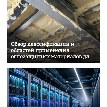
Обзор классификации и
областей применения
огнезащитных материалов для
пассивной противопожарной
защиты