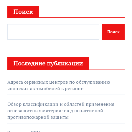
Поиск
Поиск
Последние публикации
Адреса сервисных центров по обслуживанию
японских автомобилей в регионе
Обзор классификации и областей применения
огнезащитных материалов для пассивной
противопожарной защиты