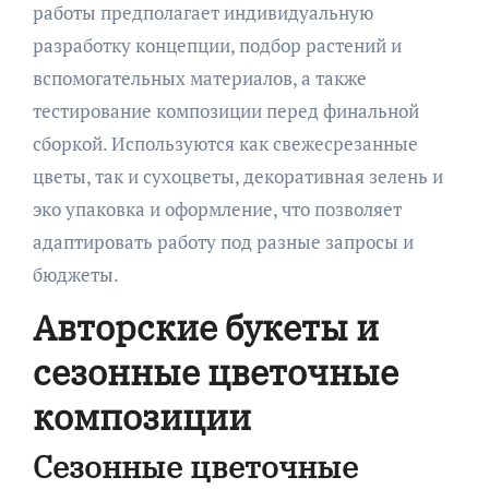
работы предполагает индивидуальную
разработку концепции, подбор растений и
вспомогательных материалов, а также
тестирование композиции перед финальной
сборкой. Используются как свежесрезанные
цветы, так и сухоцветы, декоративная зелень и
эко упаковка и оформление, что позволяет
адаптировать работу под разные запросы и
бюджеты.
Авторские букеты и
сезонные цветочные
композиции
Сезонные цветочные