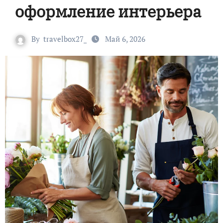
оформление интерьера
By
travelbox27_
Май 6, 2026