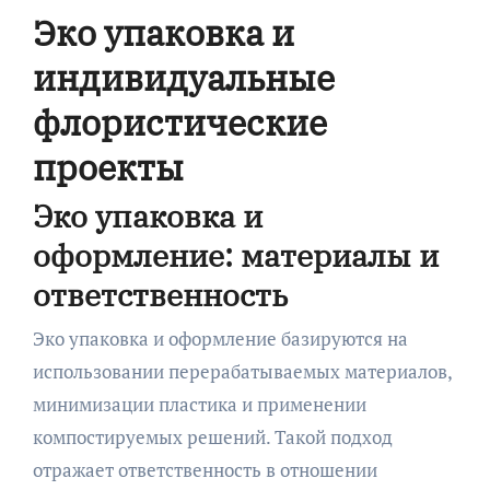
Эко упаковка и
индивидуальные
флористические
проекты
Эко упаковка и
оформление: материалы и
ответственность
Эко упаковка и оформление базируются на
использовании перерабатываемых материалов,
минимизации пластика и применении
компостируемых решений. Такой подход
отражает ответственность в отношении