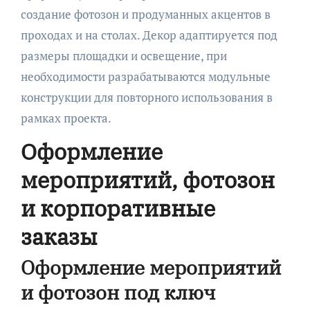
создание фотозон и продуманных акцентов в
проходах и на столах. Декор адаптируется под
размеры площадки и освещение, при
необходимости разрабатываются модульные
конструкции для повторного использования в
рамках проекта.
Оформление
мероприятий, фотозон
и корпоративные
заказы
Оформление мероприятий
и фотозон под ключ