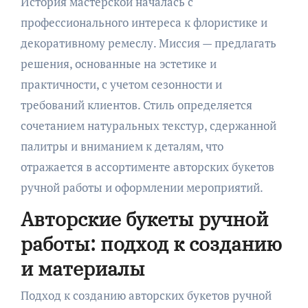
История мастерской началась с
профессионального интереса к флористике и
декоративному ремеслу. Миссия — предлагать
решения, основанные на эстетике и
практичности, с учетом сезонности и
требований клиентов. Стиль определяется
сочетанием натуральных текстур, сдержанной
палитры и вниманием к деталям, что
отражается в ассортименте авторских букетов
ручной работы и оформлении мероприятий.
Авторские букеты ручной
работы: подход к созданию
и материалы
Подход к созданию авторских букетов ручной