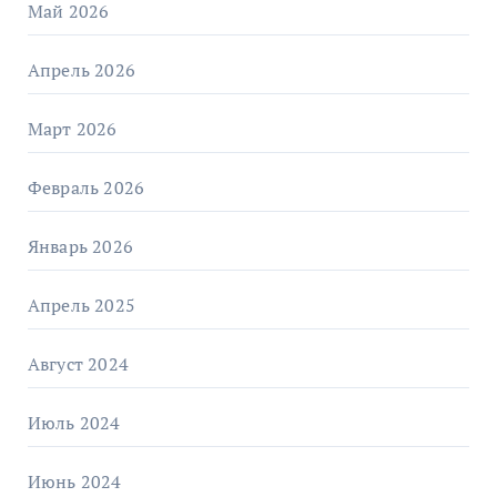
Май 2026
Апрель 2026
Март 2026
Февраль 2026
Январь 2026
Апрель 2025
Август 2024
Июль 2024
Июнь 2024