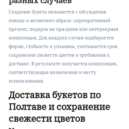
разных случаев
Создание букета начинается с обсуждения
повода и желаемого образа: корпоративный
презент, подарок на праздник или интерьерная
композиция. Для каждого случая подбирается
форма, стойкость и упаковка, учитывается срок
сохранения свежести цветов и требования к
доставке. В результате получается композиция,
соответствующая назначению и месту
использования.
Доставка букетов по
Полтаве и сохранение
свежести цветов