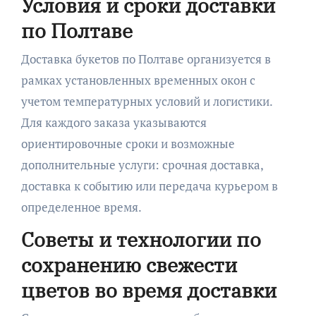
Условия и сроки доставки
по Полтаве
Доставка букетов по Полтаве организуется в
рамках установленных временных окон с
учетом температурных условий и логистики.
Для каждого заказа указываются
ориентировочные сроки и возможные
дополнительные услуги: срочная доставка,
доставка к событию или передача курьером в
определенное время.
Советы и технологии по
сохранению свежести
цветов во время доставки