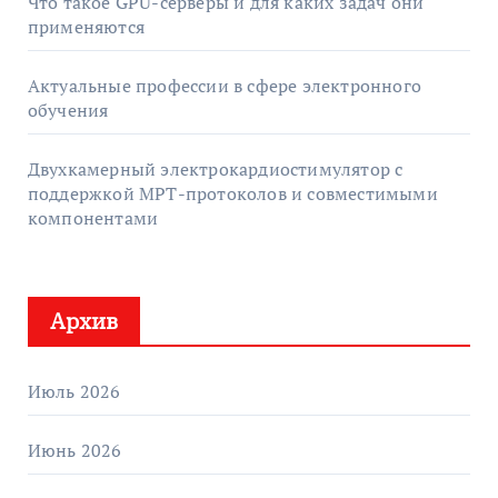
Что такое GPU-серверы и для каких задач они
применяются
Актуальные профессии в сфере электронного
обучения
Двухкамерный электрокардиостимулятор с
поддержкой МРТ-протоколов и совместимыми
компонентами
Архив
Июль 2026
Июнь 2026