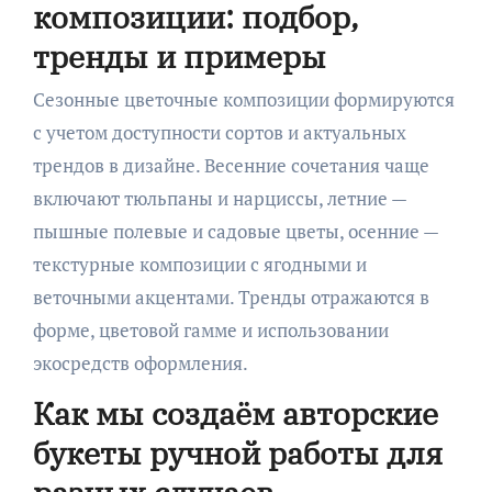
композиции: подбор,
тренды и примеры
Сезонные цветочные композиции формируются
с учетом доступности сортов и актуальных
трендов в дизайне. Весенние сочетания чаще
включают тюльпаны и нарциссы, летние —
пышные полевые и садовые цветы, осенние —
текстурные композиции с ягодными и
веточными акцентами. Тренды отражаются в
форме, цветовой гамме и использовании
экосредств оформления.
Как мы создаём авторские
букеты ручной работы для